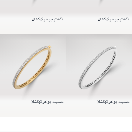
انگشتر جواهر کهکشان
انگشتر جواهر کهکشان
دستبند جواهر کهکشان
دستبند جواهر کهکشان