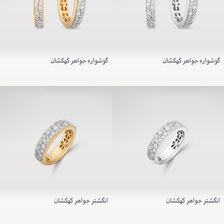
گوشواره جواهر کهکشان
گوشواره جواهر کهکشان
انگشتر جواهر کهکشان
انگشتر جواهر کهکشان