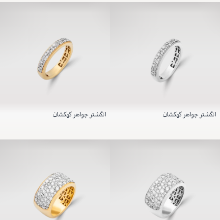
انگشتر جواهر کهکشان
انگشتر جواهر کهکشان