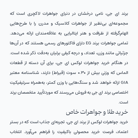
برند ای جی، نامی درخشان در دنیای جواهرات لاکچری است که
مجموعه‌ای بی‌نظیر از جواهرات کلاسیک و مدرن را با طرح‌هایی
الهام‌‌گرفته از ظرافت و هنر ایتالیایی به علاقه‌مندان ارائه می‌دهد.
تمامی جواهرات برند EG دارای فاکتورهای رسمی هستند که در آن‌ها
جزئیاتی مانند وزن، تعداد، و درجه کیفی برلیان به‌دقت ذکر شده است.
در هنگام خرید جواهرات لوکس ای جی، برای آن دسته از قطعات
الماس که وزنی بیش از ۰.۳۰ سوت (قیراط) دارند، شناسنامه معتبر
GIA ارائه خواهد شد و سنگ‌هایی با وزن کمتر، به‌همراه سرتیفیکیت
اختصاصی برند ای جی به فروش می‌رسند که موردتأیید متخصصان برند
است.
خرید طلا و جواهرات خاص
خرید جواهرات لوکس از برند ای جی، تجربه‌ای جذاب است که در بستر
اعتماد، فرصت خرید محصولی باکیفیت را فراهم می‌آورد. انتخاب