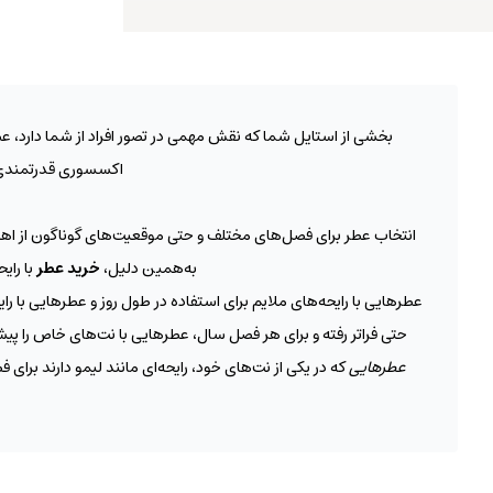
بخشی از استایل شما که نقش مهمی در تصور افراد از شما دارد، ع
اکسسوری قدرتمندی ع
انتخاب عطر برای فصل‌های مختلف و حتی موقعیت‌های گوناگون از اهمیت
به‌همین دلیل،
خرید عطر
با رای
عطرهایی با رایحه‌های ملایم برای استفاده در طول روز و عطرهایی با 
حتی فراتر رفته و برای هر فصل سال، عطرهایی با نت‌های خاص را پی
عطرهایی
که در یکی از نت‌های خود، رایحه‌ای مانند لیمو دارند برای