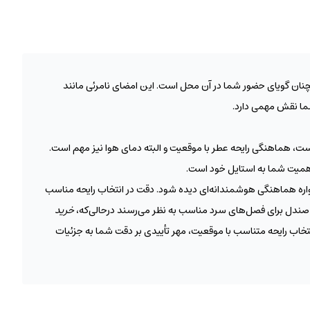
مچنان گویای حضور شما در آن محل است. این امضای نامرئی مانند
ما نقش مهمی دارد.
است، هماهنگی رایحه عطر با موقعیت و البته دمای هوا نیز مهم است.
 اهمیت شما به استایل خود است.
همواره هماهنگی هوشمندانه‌ای دیده شود. دقت در انتخاب رایحه مناسب
وب صندل برای فصل‌های سرد مناسب به نظر می‌رسند درحالی‌که،
خرید
 انتخاب رایحه متناسب با موقعیت، مهر تأییدی بر دقت شما به جزئیات