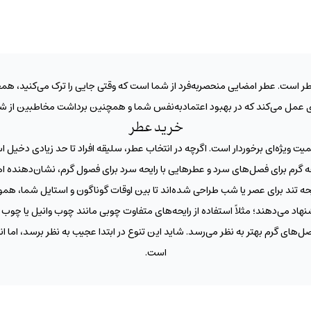
طر است. عطر امضایی منحصربه‌فرد از شما است که وقتی جایی را ترک می‌کنید، ه
مل می‌کند که در بهبود اعتماد‌به‌نفس شما و همچنین برداشت مخاطبین از ش
خرید عطر
 ویژه‌ای برخوردار است. اگرچه در انتخاب عطر، سلیقه افراد تا حد زیادی دخیل 
حه گرم برای فصل‌های سرد و عطرهایی با رایحه سرد برای فصول گرم، نشان‌دهنده
رایحه‌ تند برای عصر یا شب طراحی شده‌اند تا بین اوقات گوناگون و استایل شما، 
شنهاد می‌دهند؛ مثلاً استفاده از رایحه‌های متفاوت چوبی مانند چوب وانیل یا چ
 فصل‌های گرم بهتر به نظر می‌رسد. شاید این تنوع در ابتدا عجیب به نظر برسد، اما
است.