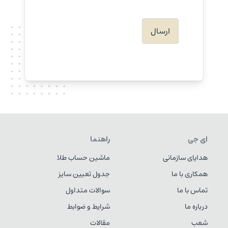
ای جی
راهنما
هدایای سازمانی
ماشین حساب طلا
همکاری با ما
جدول تعیین سایز
تماس با ما
سوالات متداول
درباره ما
شرایط و ضوابط
شعب
مقالات