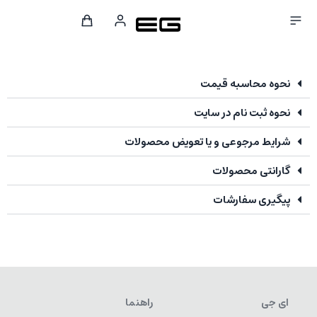
نحوه محاسبه قیمت
نحوه ثبت نام در سایت
شرایط مرجوعی و یا تعویض محصولات
گارانتی محصولات
پیگیری سفارشات
ای جی
راهنما