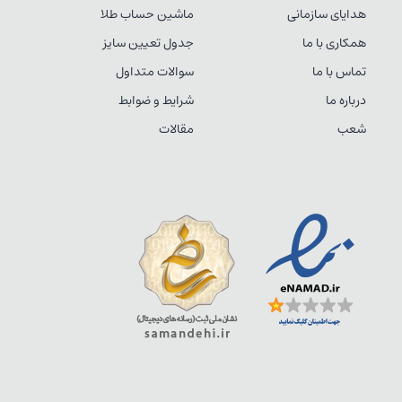
هدایای سازمانی
ماشین حساب طلا
همکاری با ما
جدول تعیین سایز
تماس با ما
سوالات متداول
درباره ما
شرایط و ضوابط
شعب
مقالات