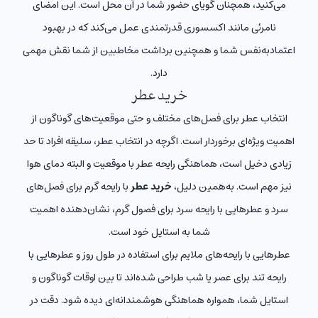
می‌کنید، همچنان گویای حضور شما در آن محل است. این امضای
نامرئی مانند اکسسوری قدرتمندی عمل می‌کند که در بهبود
اعتماد‌به‌نفس شما و همچنین برداشت مخاطبین از شما نقش مهمی
دارد.
خرید عطر
انتخاب عطر برای فصل‌های مختلف و حتی موقعیت‌های گوناگون از
اهمیت ویژه‌ای برخوردار است. اگرچه در انتخاب عطر، سلیقه افراد تا حد
زیادی دخیل است، هماهنگی رایحه عطر با موقعیت و البته دمای هوا
نیز مهم است. به‌همین دلیل،
خرید عطر
با رایحه گرم برای فصل‌های
سرد و عطرهایی با رایحه سرد برای فصول گرم، نشان‌دهنده اهمیت
شما به استایل خود است.
عطرهایی با رایحه‌های ملایم برای استفاده در طول روز و عطرهایی با
رایحه‌ تند برای عصر یا شب طراحی شده‌اند تا بین اوقات گوناگون و
استایل شما، همواره هماهنگی هوشمندانه‌ای دیده شود. دقت در