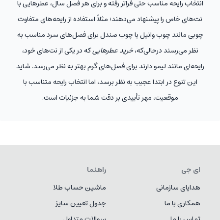
انتخاب رایحه مناسب حتی فراتر رفته و برای هر فصل سال، عطرهایی با
نت‌های خاص را پیشنهاد می‌دهند؛ مثلاً استفاده از رایحه‌های متفاوت
چوبی مانند چوب وانیل یا چوب صندل برای فصل‌های سرد مناسب به
نظر می‌رسند درحالی‌که،
خرید عطرهایی
که در یکی از نت‌های خود،
رایحه‌ای مانند لیمو دارند برای فصل‌های گرم بهتر به نظر می‌رسد. شاید
این تنوع در ابتدا عجیب به نظر برسد، اما انتخاب رایحه متناسب با
موقعیت، مهر تأییدی بر دقت شما به جزئیات است.
ای جی
راهنما
هدایای سازمانی
ماشین حساب طلا
همکاری با ما
جدول تعیین سایز
تماس با ما
سوالات متداول