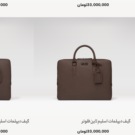
33,000,000
تومان
,000
کیف دیپلمات اسلیم لاین فلوتر
کیف دیپلمات اسلیم
33,000,000
تومان
,000