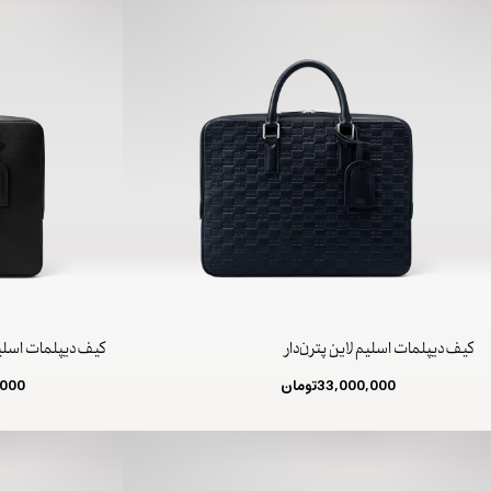
کیف دیپلمات اسلیم لاین پترن‌دار
کیف دیپلمات اسلی
33,000,000
تومان
,000