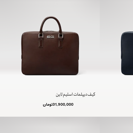
کیف دیپلمات اسلیم لاین
31,900,000
تومان