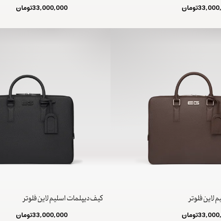
33,000
تومان
33,000,000
تومان
 لاین فلوتر
کیف دیپلمات اسلیم لاین فلوتر
33,000
تومان
33,000,000
تومان