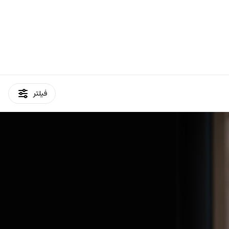
فیلتر