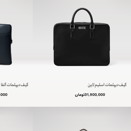
کیف دیپلمات اسلیم لاین
کیف دیپلمات آلفا
31,900,000
تومان
,000