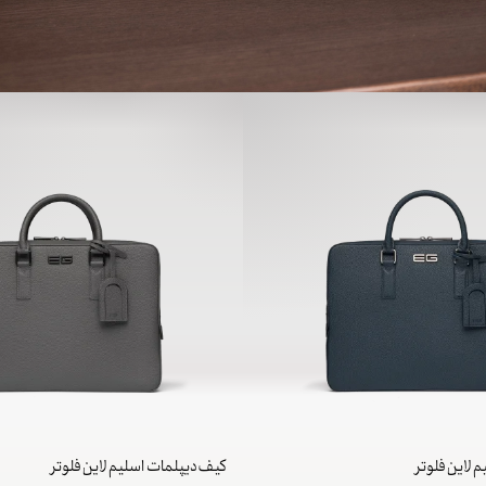
 لاین فلوتر
کیف دیپلمات اسلیم لاین فلوتر