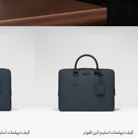
کیف دیپلمات اسلیم لاین فلوتر
کیف دیپلمات اسلیم