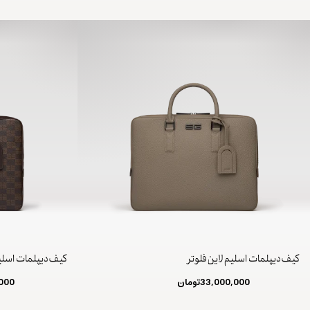
کیف دیپلمات اسلیم لاین فلوتر
کیف دیپلمات اسلی
33,000,000
تومان
,000