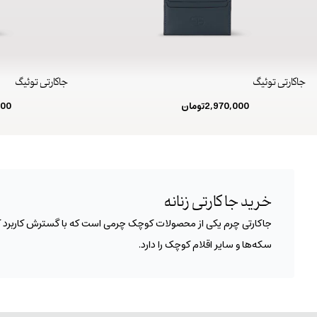
جاکارتی توئیگ
جاکارتی توئیگ
2,970,000
تومان
000
خرید جا کارتی زنانه
جاکارتی چرم یکی از محصولات کوچک چرمی است که با گسترش کاربرد کارت
سکه‌ها و سایر اقلام کوچک را دارد.