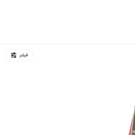
فیلتر