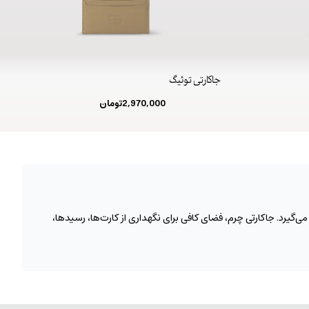
جاکارتی توئیگ
2,970,000
تومان
گیرد. جاکارتی چرم، فضای کافی برای نگهداری از کارت‌ها، رسیدها،