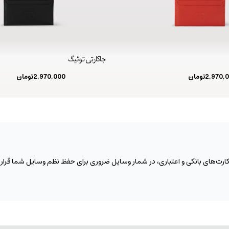
جاکارتی توئیگ
2,970,
تومان
2,970,000
تومان
‌های بانکی و اعتباری، در شمار وسایل ضروری برای حفظ نظم وسایل شما قرار می‌