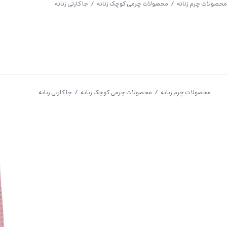
محصولات چرم زنانه
/
محصولات چرمی کوچک زنانه
/ جا کارتی زنانه
Clos
محصولات چرم زنانه
/
محصولات چرمی کوچک زنانه
/ جا کارتی زنانه