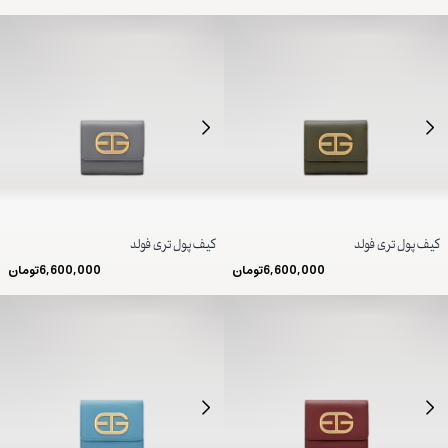
کیف پول تری فولد
کیف پول تری فولد
6,600,000
تومان
6,600,000
تومان