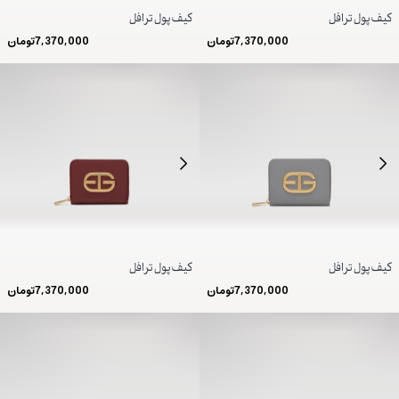
کیف پول ترافل
کیف پول ترافل
7,370,000
تومان
7,370,000
تومان
کیف پول ترافل
کیف پول ترافل
7,370,000
تومان
7,370,000
تومان