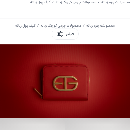
محصولات چرم زنانه
/
محصولات چرمی کوچک زنانه
/ کیف پول زنانه
Clos
محصولات چرم زنانه
/
محصولات چرمی کوچک زنانه
/ کیف پول زنانه
فیلتر