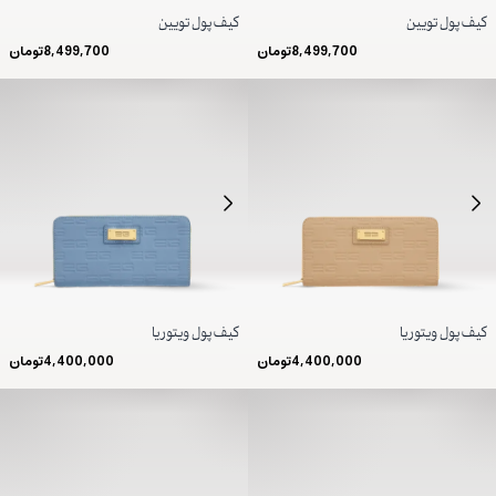
کیف پول تویین
کیف پول تویین
8,499,700
تومان
8,499,700
تومان
کیف پول ویتوریا
کیف پول ویتوریا
4,400,000
تومان
4,400,000
تومان