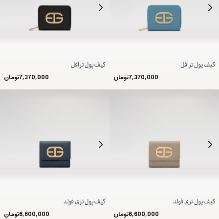
کیف پول ترافل
کیف پول ترافل
7,370,000
تومان
7,370,000
تومان
کیف پول تری فولد
کیف پول تری فولد
6,600,000
تومان
6,600,000
تومان