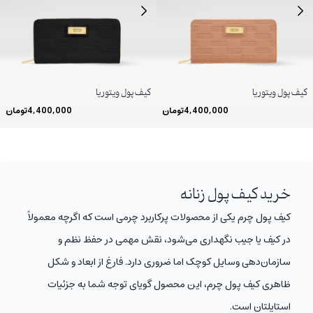
کیف پول ویتوریا
کیف پول ویتوریا
4,400,000
تومان
4,400,000
تومان
خرید کیف پول زنانه
کیف پول چرم یکی از محصولات پرکاربرد چرمی است که اگرچه معمولاً
در کیف یا جیب نگهداری می‌شود، نقش مهمی در حفظ نظم و
سازمان‌دهی وسایل کوچک اما ضروری دارد. فارغ از ابعاد و شکل
ظاهری کیف پول چرم، این محصول گویای توجه شما به جزئیات
استایلتان است.