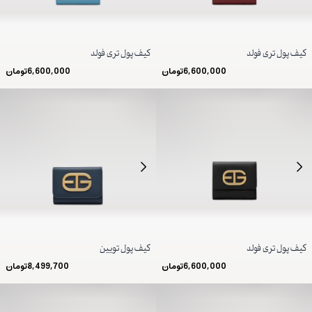
کیف پول تری فولد
کیف پول تری فولد
6,600,000
تومان
6,600,000
تومان
کیف پول تری فولد
کیف پول تویین
6,600,000
تومان
8,499,700
تومان