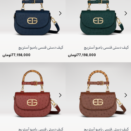
کیف دستی فنسی بامبو آستریچ
کیف دستی فنسی بامبو آستریچ
77,198,000
تومان
77,198,000
تومان
کیف دستی فنسی بامبو آستریچ
کیف دستی فنسی بامبو آستریچ