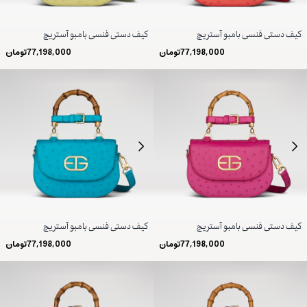
کیف دستی فنسی بامبو آستریچ
کیف دستی فنسی بامبو آستریچ
77,198,000
تومان
77,198,000
تومان
کیف دستی فنسی بامبو آستریچ
کیف دستی فنسی بامبو آستریچ
77,198,000
تومان
77,198,000
تومان