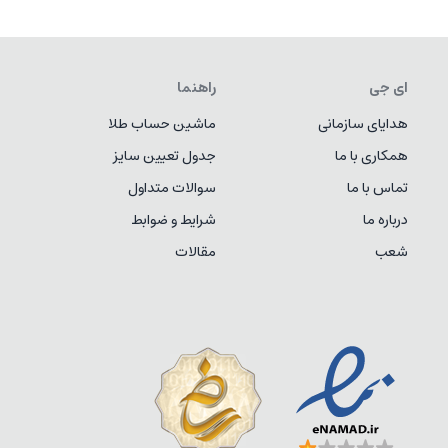
ای جی
راهنما
هدایای سازمانی
ماشین حساب طلا
همکاری با ما
جدول تعیین سایز
تماس با ما
سوالات متداول
درباره ما
شرایط و ضوابط
شعب
مقالات