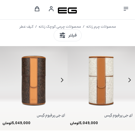
محصولات چرم زنانه
/
محصولات چرمی کوچک زنانه
/ کیف عطر
Clos
محصولات چرم زنانه
/
محصولات چرمی کوچک زنانه
/ کیف عطر
فیلتر
ای جی پرفیوم کِیس
ای جی پرفیوم کِیس
5,049,000
تومان
5,049,000
تومان