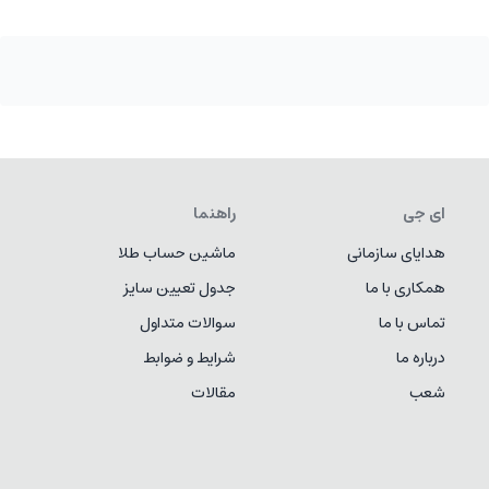
ای جی
راهنما
هدایای سازمانی
ماشین حساب طلا
همکاری با ما
جدول تعیین سایز
تماس با ما
سوالات متداول
درباره ما
شرایط و ضوابط
شعب
مقالات