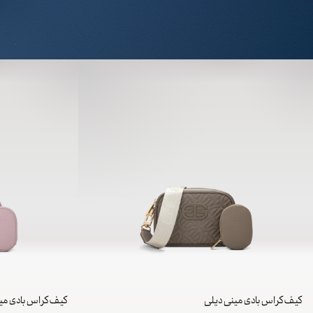
کیف کراس بادی مینی دیلی
کیف کراس بادی می