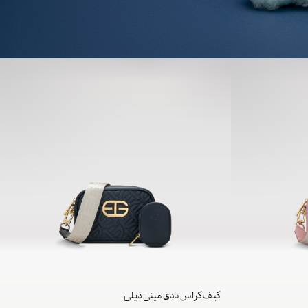
کیف کراس بادی مینی دیلی