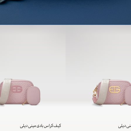
نی دیلی
کیف کراس بادی مینی دیلی