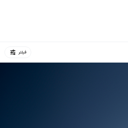
فیلتر