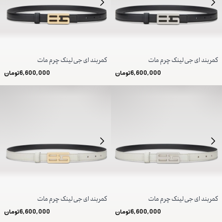
کمربند ای جی لینک چرم مات
کمربند ای جی لینک چرم مات
6,600,000
تومان
6,600,000
تومان
کمربند ای جی لینک چرم مات
کمربند ای جی لینک چرم مات
6,600,000
تومان
6,600,000
تومان