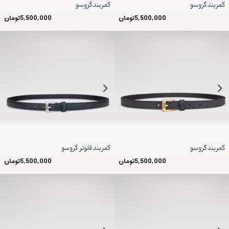
کمربند گروسو
کمربند گروسو
5,500,000
تومان
5,500,000
تومان
کمربند گروسو
کمربند فلوتر گروسو
5,500,000
تومان
5,500,000
تومان