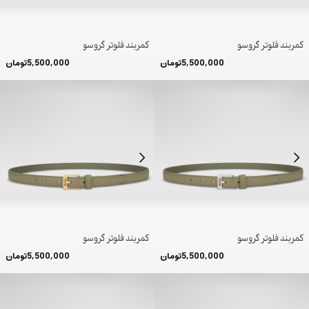
کمربند فلوتر گروسو
کمربند فلوتر گروسو
5,500,000
تومان
5,500,000
تومان
کمربند فلوتر گروسو
کمربند فلوتر گروسو
5,500,000
تومان
5,500,000
تومان