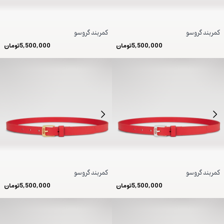
کمربند گروسو
کمربند گروسو
5,500,000
تومان
5,500,000
تومان
کمربند گروسو
کمربند گروسو
5,500,000
تومان
5,500,000
تومان