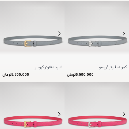
کمربند فلوتر گروسو
کمربند فلوتر گروسو
5,500,000
تومان
5,500,000
تومان