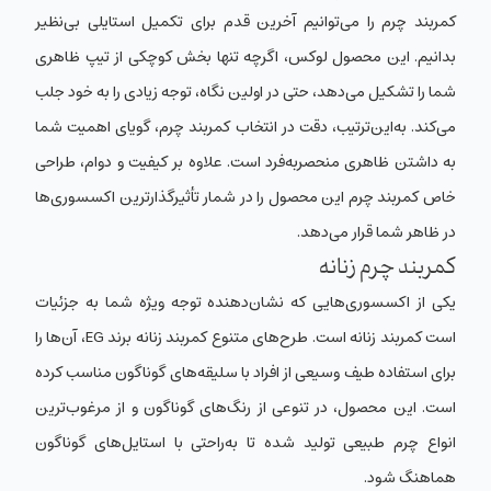
کمربند چرم را می‌توانیم آخرین قدم برای تکمیل استایلی بی‌نظیر
بدانیم. این محصول لوکس، اگرچه تنها بخش کوچکی از تیپ ظاهری
شما را تشکیل می‌دهد،‌ حتی در اولین نگاه، توجه زیادی را به خود جلب
می‌کند. به‌این‌ترتیب، دقت در انتخاب کمربند چرم، گویای اهمیت شما
به داشتن ظاهری منحصربه‌فرد است. علاوه بر کیفیت و دوام، طراحی
خاص کمربند چرم این محصول را در شمار تأثیرگذارترین اکسسوری‌ها
در ظاهر شما قرار می‌دهد.
کمربند چرم زنانه
یکی از اکسسوری‌هایی که نشان‌دهنده توجه ویژه شما به جزئیات
است کمربند زنانه است. طرح‌های متنوع کمربند زنانه برند EG، آن‌ها را
برای استفاده طیف وسیعی از افراد با سلیقه‌های گوناگون مناسب کرده
است. این محصول، در تنوعی از رنگ‌های گوناگون و از مرغوب‌ترین
انواع چرم طبیعی تولید شده تا به‌راحتی با استایل‌های گوناگون
هماهنگ شود.