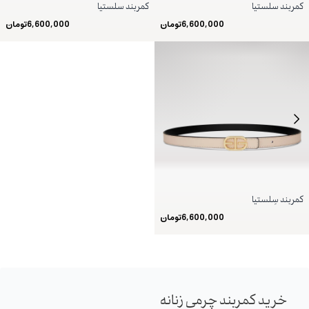
کمربند سلستیا
کمربند سلستیا
6,600,000
تومان
6,600,000
تومان
کمربند سِلستیا
6,600,000
تومان
خرید کمربند چرمی زنانه