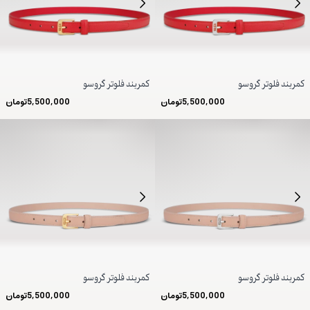
کمربند فلوتر گروسو
کمربند فلوتر گروسو
5,500,000
تومان
5,500,000
تومان
کمربند فلوتر گروسو
کمربند فلوتر گروسو
5,500,000
تومان
5,500,000
تومان