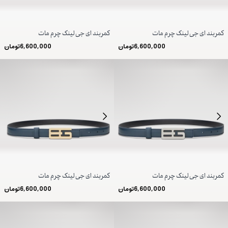
کمربند ای جی لینک چرم مات
کمربند ای جی لینک چرم مات
6,600,000
تومان
6,600,000
تومان
کمربند ای جی لینک چرم مات
کمربند ای جی لینک چرم مات
6,600,000
تومان
6,600,000
تومان