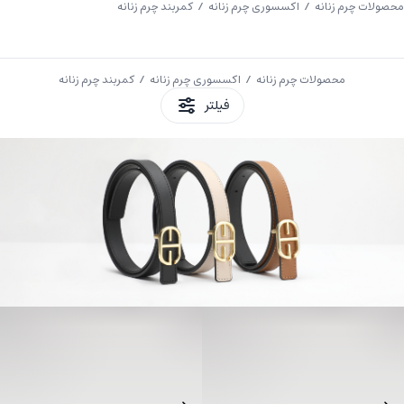
محصولات چرم زنانه
/
اکسسوری چرم زنانه
/ کمربند چرم زنانه
Clos
محصولات چرم زنانه
/
اکسسوری چرم زنانه
/ کمربند چرم زنانه
فیلتر