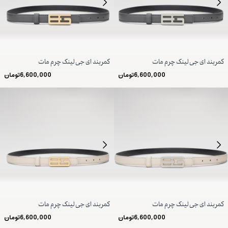
کمربند ای جی لینک چرم مات
کمربند ای جی لینک چرم مات
6,600,000
تومان
6,600,000
تومان
کمربند ای جی لینک چرم مات
کمربند ای جی لینک چرم مات
6,600,000
تومان
6,600,000
تومان