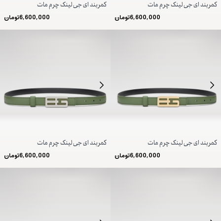
کمربند ای جی لینک چرم مات
کمربند ای جی لینک چرم مات
6,600,000
تومان
6,600,000
تومان
کمربند ای جی لینک چرم مات
کمربند ای جی لینک چرم مات
6,600,000
تومان
6,600,000
تومان