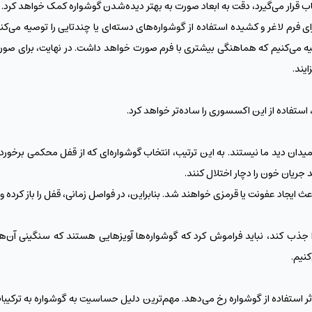
 قاب قرار می‌گیرد، دقت به ابعاد صورت به بهتر دیده‌شدن گوشواره کمک خواهد کرد.
فرم لاغر و کشیده استفاده از گوشواره‌‌های دسته‌ای یا چندتایی را توصیه می‌کن
صیه می‌کنیم که هماهنگی بیشتری با فرم صورت خواهد داشت. در نهایت، برای 
ایند.
 استفاده از این اکسسوری را ساده‌تر خواهد کرد.
دان دید ما نیستند. به این ترتیب، انتخاب گوشواره‌ای که از قفل محکمی برخوردا
جریان خون را دچار اختلال کنند.
ث ایجاد عفونت یا قرمزی خواهند شد. بنابراین، در فواصل زمانی، قفل را باز کرده و 
جذب کند، نباید فراموش کرد که گوشوا‌ره‌ها آویزهایی هستند که سنگینی آن‌ه
کنیم.
استفاده از گوشواره رخ می‌دهد. مهم‌ترین دلیل حساسیت به گوشواره به ترکیبات آ