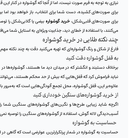
نیازی به توجه به فرم صورت نیست، اما از آنجا که گوشواره در کنار این
برای صورت‌های کشیده، دست شما برای انتخاب، باز خواهد بود اما برای 
برای صورت‌های قلبی‌شکل،
خرید گوشواره
بیضی یا گلابی‌شکل را تو
می‌کنند، با استفاده از خطای دید، جذابیت‌ ویژه‌ای به استایل شما می‌‌افز
چند نکته طلایی در خرید گوشواره
فارغ از شکل و رنگ گوشواره‌ای که تهیه می‌کنید دقت به چند نکته مهم،
به قفل گوشواره دقت کنید
برخلاف دستبند و انگشتر که در میدان دید ما هستند، گوشواره‌ها در می
نباید فراموش کرد که قفل‌هایی که بیش از حد محکم هستند، می‌توانند 
علاوه‌بر این، قفل‌ گوشواره، محل تجمع آلودگی‌هایی است که به‌مرور باع
از خرید گوشواره‌‌های سنگین خودداری کنید
اگرچه شاید زیبایی طرح‌ها و نگین‌های گوشواره‌های سنگین شما را 
آسیب‌دیدگی لاله‌ گوش، استفاده از گوشواره‌های سنگین را توصیه نمی‌
حساسیت به گوشواره
حساسیت به گوشواره در شمار پرتکرارترین عوارضی است که گاهی در اثر 