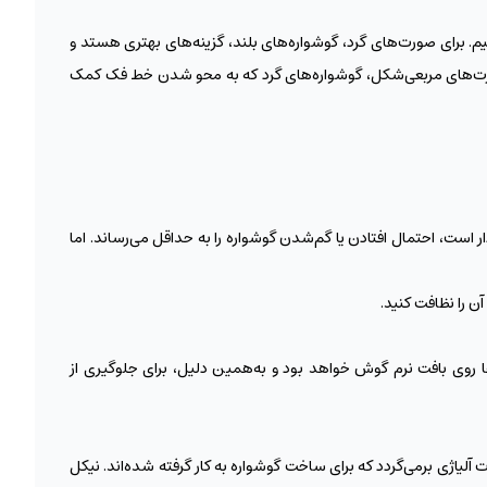
یم. برای صورت‌های گرد، گوشواره‌های بلند، گزینه‌‌های بهتری هستد و
صورت‌های مربعی‌شکل، گوشواره‌های گرد که به محو شدن خط فک کمک
ر است، احتمال افتادن یا گم‌شدن گوشواره را به حداقل می‌رساند. اما
آن را نظافت کنید.
ا روی بافت نرم گوش خواهد بود و به‌همین دلیل، برای جلوگیری از
لیاژی برمی‌گردد که برای ساخت گوشواره به کار گرفته شده‌اند. نیکل