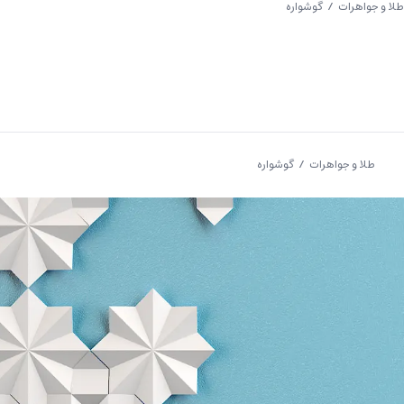
طلا و جواهرات
/ گوشواره
Clos
طلا و جواهرات
/ گوشواره