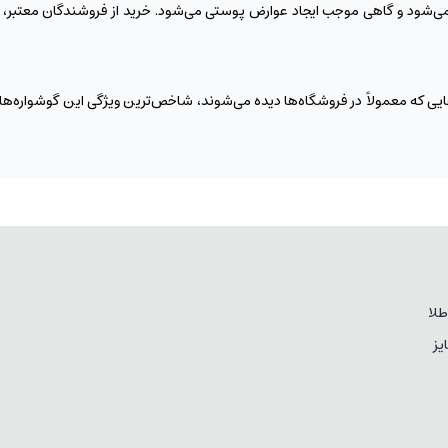
ه می‌شود و گاهی موجب ایجاد عوارض پوستی می‌شود. خرید از فروشندگان معتبر، علا
 و متفاوت بودن آن‌ها با طرح‌هایی که معمولاً در فروشگاه‌ها دیده می‌شوند، شاخص‌ترین ویژگی ا
لا
یز