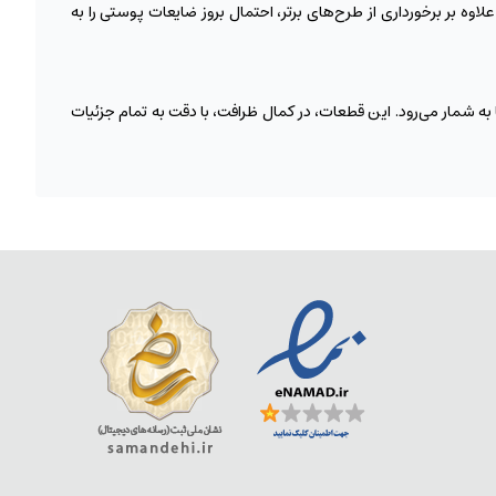
وه بر برخورداری از طرح‌های برتر، احتمال بروز ضایعات پوستی را به
ین گوشواره‌ها به شمار می‌رود. این قطعات، در کمال ظرافت، با دقت به تمام جزئیات