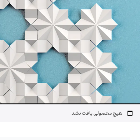
هیچ محصولی یافت نشد.