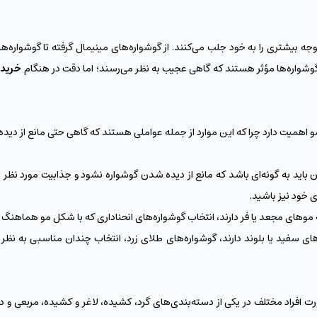
 توجه بیشتری را به خود جلب می‌کنند. از گوشواره‌های مینیمال گرفته تا گوشواره
وشواره‌ها مؤثر هستند که گاهی عجیب به نظر می‌رسند؛ اما دقت در هنگام
خرید 
و اهمیت دارد چرا که این موارد از جمله عواملی هستند که گاهی حتی مانع از دی
ید به گونه‌ای باشد که مانع از دیده شدن گوشواره نشود و جذابیت مورد نظر را 
 خود نیز باشید.
 موهای مجعد یا فر دارند، انتخاب گوشواره‌های انحناداری که با شکل مو هماهنگ 
وهای سفید یا بلوند دارند، گوشواره‌های طلای زرد، انتخاب چندان مناسبی به نظ
افراد مختلف در یکی از دسته‌بندی‌های گرد، کشیده، لاغر و کشیده، مربعی و در ن