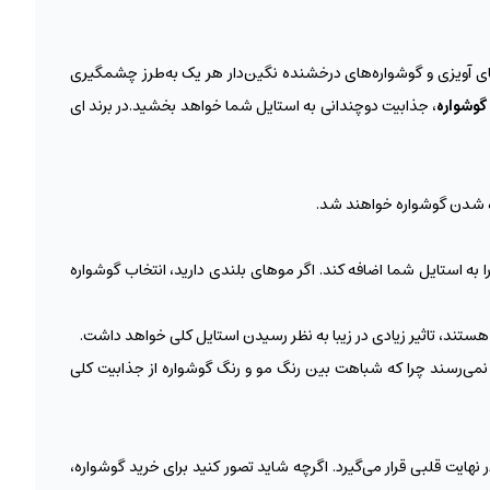
‌‌های آویزی و گوشواره‌های درخشنده نگین‌دار هر یک به‌طرز چشمگیری
گوشواره
، جذابیت دوچندانی به استایل شما خواهد بخشید.در برند ای
ده شدن گوشواره خواهند شد.
به استایل شما اضافه کند. اگر موهای بلندی دارید، انتخاب گوشواره
هستند، تاثیر زیادی در زیبا به نظر رسیدن استایل کلی خواهد داشت.
ر نمی‌رسند چرا که شباهت بین رنگ مو و رنگ گوشواره از جذابیت کلی
هایت قلبی قرار می‌گیرد. اگرچه شاید تصور کنید برای خرید گوشواره،