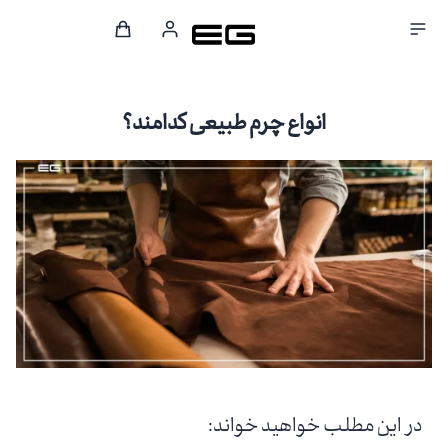
انواع چرم طبیعی کدامند؟
در این مطلب خواهید خواند: