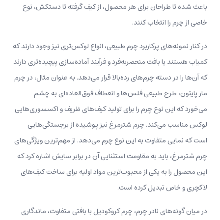
باعث شده تا طراحان برای هر محصول، از کیف گرفته تا دستکش، نوع
خاصی از چرم را انتخاب کنند.
در کنار نمونه‌های پرکاربرد چرم طبیعی، انواع لوکس‌تری نیز وجود دارند که
کمیاب‌ هستند یا بافت منحصربه‌فرد و فرآیند آماده‌سازی پیچیده‌تری دارند
که آن‌ها را در دسته چرم‌های رده‌بالا قرار می‌دهد. به عنوان مثال، در چرم
مار پایتون، طرح طبیعی فلس‌ها و انعطاف فوق‌العاده‌ای به چشم
می‌خورد که این نوع چرم را برای تولید کیف‌های ظریف و اکسسوری‌هایی
لوکس مناسب می‌کند. چرم شترمرغ نیز پوشیده از برجستگی‌هایی
است که نمایی متفاوت به این نوع چرم می‌دهد. از مهم‌ترین ویژگی‌های
چرم شترمرغ، باید به مقاومت استثنایی آن در برابر سایش اشاره کرد که
این محصول را به یکی از محبوب‌ترین مواد اولیه برای ساخت کیف‌های
لاکچری و خاص تبدیل کرده است.
در میان گونه‌های نادر چرم، چرم کروکودیل با بافتی متفاوت، ماندگاری