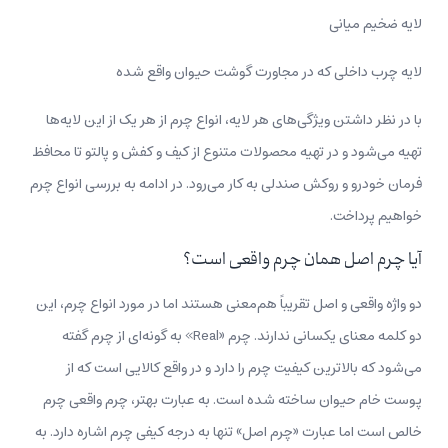
لایه ضخیم میانی
لایه چرب داخلی که در مجاورت گوشت حیوان واقع شده
با در نظر داشتن ویژگی‌های هر لایه، انواع چرم از هر یک از این لایه‌ها
تهیه می‌شود و در تهیه محصولات متنوع از کیف و کفش و پالتو تا محافظ
فرمان خودرو و روکش صندلی به کار می‌رود. در ادامه به بررسی انواع چرم
خواهیم پرداخت.
آیا چرم اصل همان چرم واقعی است؟
دو واژه واقعی و اصل تقریباً هم‌معنی هستند اما در مورد انواع چرم، این
دو کلمه معنای یکسانی ندارند. چرم «Real» به گونه‌ای از چرم گفته
می‌شود که بالاترین کیفیت چرم را دارد و در واقع کالایی است که از
پوست خام حیوان ساخته شده است. به عبارت بهتر، چرم واقعی چرم
خالص است اما عبارت «چرم اصل» تنها به درجه کیفی چرم اشاره دارد. به