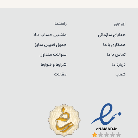
ای جی
راهنما
هدایای سازمانی
ماشین حساب طلا
همکاری با ما
جدول تعیین سایز
تماس با ما
سوالات متداول
درباره ما
شرایط و ضوابط
شعب
مقالات