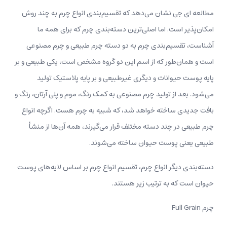
مطالعه ای جی نشان می‌دهد که تقسیم‌بندی انواع چرم به چند روش
امکان‌پذیر است. اما اصلی‌ترین دسته‌بندی چرم که برای همه ما
آشناست، تقسیم‌بندی چرم به دو دسته چرم طبیعی و چرم مصنوعی
است و همان‌طور که از اسم این دو گروه مشخص است، یکی طبیعی و بر
پایه پوست حیوانات و دیگری غیرطبیعی و بر پایه پلاستیک تولید
می‌شود. بعد از تولید چرم مصنوعی به کمک رنگ، موم و پلی آرتان، رنگ و
بافت جدیدی ساخته خواهد شد، که شبیه به چرم هست. اگرچه انواع
چرم طبیعی در چند دسته مختلف قرار می‌گیرند، همه آن‌ها از منشأ
طبیعی یعنی پوست حیوان ساخته می‌شوند.
دسته‌بندی دیگر انواع چرم، تقسیم انواع چرم بر اساس لایه‌‌های پوست
حیوان است که به ترتیب زیر هستند.
چرم Full Grain