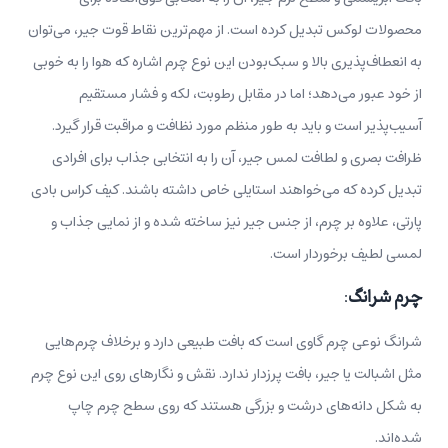
محصولات لوکس تبدیل کرده است. از مهم‌ترین نقاط قوت جیر، می‌توان
به انعطاف‌پذیری بالا و سبک‎‌بودن این نوع چرم اشاره که هوا را به خوبی
از خود عبور می‌دهد؛ اما در مقابل رطوبت، لکه و فشار مستقیم
آسیب‌‌پذیر است و باید به طور منظم مورد نظافت و مراقبت قرار گیرد.
ظرافت بصری و لطافت لمس جیر، آن را به انتخابی جذاب برای افرادی
تبدیل کرده که می‌خواهند استایلی خاص داشته باشند. کیف کراس بادی
پارتی، علاوه بر چرم، از جنس جیر نیز ساخته شده و از نمایی جذاب و
لمسی لطیف برخوردار است.
چرم شرانگ
:
شرانگ نوعی چرم گاوی است که بافت طبیعی دارد و برخلاف چرم‌هایی
مثل اشبالت یا جیر، بافت پرزدار ندارد. نقش و نگارهای روی این نوع چرم
به شکل دانه‌های درشت و بزرگی هستند که روی سطح چرم چاپ
شده‌اند.