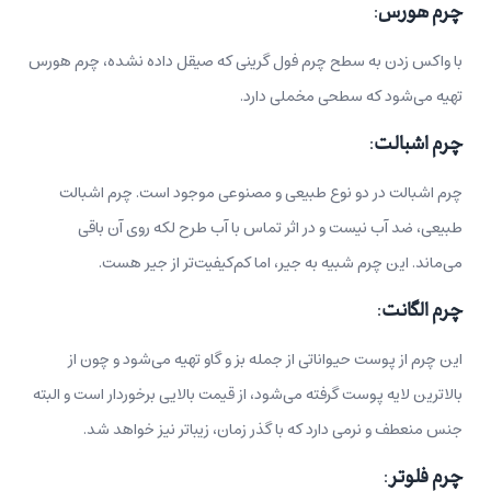
چرم هورس
:
با واکس زدن به سطح چرم فول گرینی که صیقل داده نشده، چرم هورس
تهیه می‌شود که سطحی مخملی دارد.
چرم اشبالت
:
چرم اشبالت در دو نوع طبیعی و مصنوعی موجود است. چرم اشبالت
طبیعی، ضد آب نیست و در اثر تماس با آب طرح لکه روی آن باقی
می‌ماند. این چرم شبیه به جیر، اما کم‌کیفیت‌تر از جیر هست.
چرم الگانت
:
این چرم از پوست حیواناتی از جمله بز و گاو تهیه می‌شود و چون از
بالاترین لایه پوست گرفته می‌شود، از قیمت بالایی برخوردار است و البته
جنس منعطف و نرمی دارد که با گذر زمان، زیباتر نیز خواهد شد.
چرم فلوتر
: