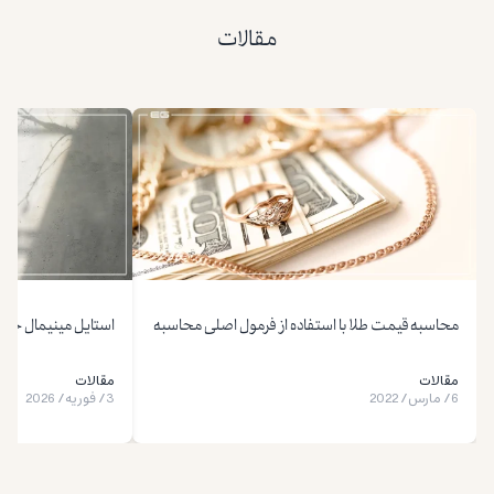
مقالات
محاسبه قیمت طلا با استفاده از فرمول اصلی محاسبه
استایل مینیمال چ
مقالات
مقالات
6
/
مارس
/
2022
3
/
فوریه
/
2026