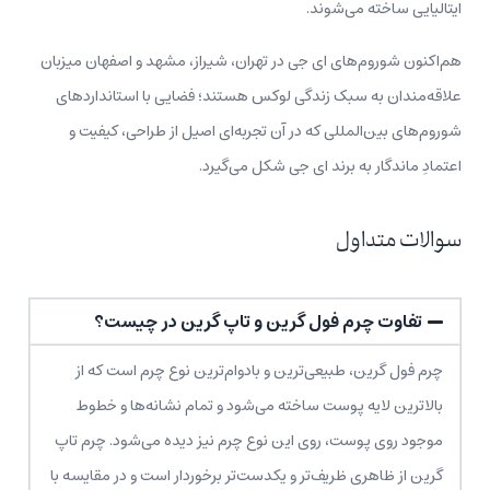
ایتالیایی ساخته می‌شوند.
هم‌اکنون شوروم‌های ای جی در تهران، شیراز، مشهد و اصفهان میزبان
علاقه‌مندان به سبک زندگی لوکس هستند؛ فضایی با استانداردهای
شوروم‌های بین‌المللی که در آن تجربه‌ای اصیل از طراحی، کیفیت و
اعتمادِ ماندگار به برند ای جی شکل می‌گیرد.
سوالات متداول
تفاوت چرم فول گرین و تاپ گرین در چیست؟
چرم فول‌ گرین، طبیعی‌ترین و بادوام‌ترین نوع چرم است که از
بالاترین لایه پوست ساخته می‌شود و تمام نشانه‌ها و خطوط
موجود روی پوست، روی این نوع چرم نیز دیده می‌شود. چرم تاپ
گرین از ظاهری ظریف‌تر و یکدست‌تر برخوردار است و در مقایسه با