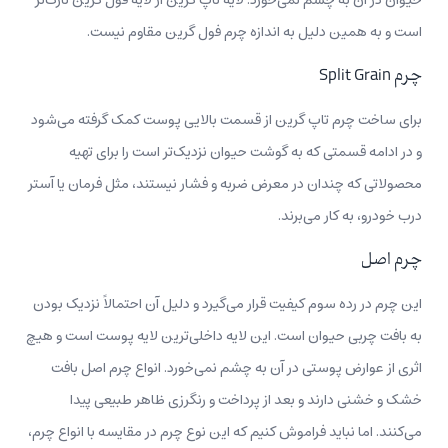
است و به همین دلیل به اندازه چرم فول گرین مقاوم نیست.
چرم Split Grain
برای ساخت چرم تاپ گرین از قسمت بالایی پوست کمک گرفته می‌شود
و در ادامه قسمتی که به گوشت حیوان نزدیک‌تر است را برای تهیه
محصولاتی که چندان در معرض ضربه و فشار نیستند، مثل فرمان یا آستر
درب خودرو، به کار می‌برند.
چرم اصل
این چرم در رده سوم کیفیت قرار می‌گیرد و دلیل آن احتمالاً نزدیک بودن
به بافت چربی حیوان است. این لایه داخلی‌ترین لایه پوست است و هیچ
اثری از عوارض پوستی در آن به چشم نمی‌خورد. انواع چرم اصل بافت
خشک و خشنی دارند و بعد از پرداخت و رنگرزی ظاهر طبیعی پیدا
می‌کنند. اما نباید فراموش کنیم که این نوع چرم در مقایسه با انواع چرم،