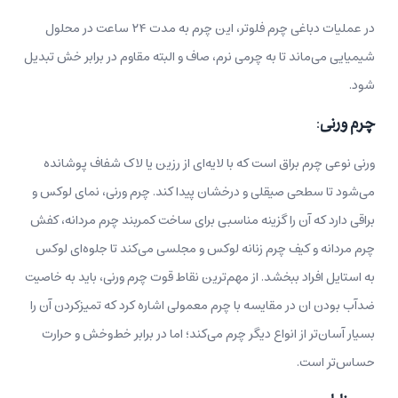
در عملیات دباغی چرم فلوتر، این چرم به مدت ۲۴ ساعت در محلول
شیمیایی می‌ماند تا به چرمی نرم، صاف و البته مقاوم در برابر خش تبدیل
شود.
چرم ورنی
:
ورنی نوعی چرم براق است که با لایه‌ای از رزین یا لاک شفاف پوشانده
می‌شود تا سطحی صیقلی و درخشان پیدا کند. چرم ورنی، نمای لوکس و
براقی دارد که آن را گزینه مناسبی برای ساخت کمربند چرم مردانه، کفش
چرم مردانه و کیف چرم زنانه لوکس و مجلسی می‌کند تا جلوه‌ای لوکس
به استایل افراد ببخشد. از مهم‌ترین نقاط قوت چرم ورنی، باید به خاصیت
ضدآب بودن ان در مقایسه با چرم معمولی اشاره کرد که تمیزکردن آن را
بسیار آسان‌تر از انواع دیگر چرم می‌کند؛ اما در برابر خط‌وخش و حرارت
حساس‌تر است.