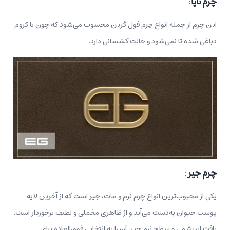
چرم ناپا
:
این چرم از جمله انواع چرم فول گرین محسوب می‌شود که چون با کروم
دباغی شده تا نمی‌شود و حالت کشسانی دارد.
چرم جیر
:
یکی از محبوب‌ترین انواع چرم نرم و مات، جیر است که از آخرین لایه
پوست حیوان به‌دست می‌آید و از ظاهری مخملی و لطیف برخوردار است.
بافت ابریشمی و سطح نرم جیر، آن را به انتخابی فوق‌العاده برای