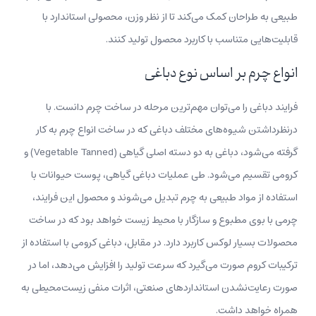
طبیعی به طراحان کمک می‌کند تا از نظر وزن، محصولی استاندارد با
قابلیت‌هایی متناسب با کاربرد محصول تولید کنند.
انواع چرم بر اساس نوع دباغی
فرایند دباغی را می‌توان مهم‌ترین مرحله در ساخت چرم دانست. با
درنظرداشتن شیوه‌های مختلف دباغی که در ساخت انواع چرم به کار
گرفته می‌شود، دباغی به دو دسته اصلی گیاهی (Vegetable Tanned) و
کرومی تقسیم می‌شود. طی عملیات دباغی گیاهی، پوست حیوانات با
استفاده از مواد طبیعی به چرم تبدیل می‌شوند و محصول این فرایند،
چرمی با بوی مطبوع و سازگار با محیط زیست خواهد بود که در ساخت
محصولات بسیار لوکس کاربرد دارد. در مقابل، دباغی کرومی با استفاده از
ترکیبات کروم صورت می‌گیرد که سرعت تولید را افزایش می‌دهد، اما در
صورت رعایت‌نشدن استانداردهای صنعتی، اثرات منفی زیست‌محیطی به
همراه خواهد داشت.