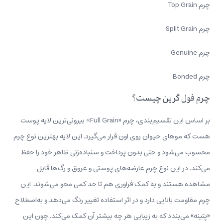
چرم Top Grain
چرم Split Grain
چرم Genuine
چرم Bonded
چرم فول گرین چیست؟
بر اساس این تقسیم‌بندی، چرم «Full Grain» بیرونی‌ترین لایه پوست
هست که موهای حیوان روی اون‌ قرار می‌گیرد. این لایه بهترین نوع چرم
محسوب‌ می‌شود و حتی بدون پرداخت و سنباده‌زنی ظاهر خود را حفظ
می‌کند. در این نوع چرم عارضه‌های پوستی و عروق و رگ‌ها قابل
مشاهده هستند و به کمک فراوری‌ هم تا حد کمی محو می‌شوند. این
چرم مقاومت بالایی دارد و در اثر استفاده تغییر رنگ می‌دهد و به‌اصطلاح
«پتینه» می‌بندد که به زیبایی هر چه بیشتر آن کمک می‌کند. چون این