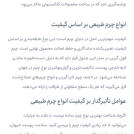
چشمگیری دارد که در ساخت محصولات کلکسیونی به‌کار می‌رود.
انواع چرم طبیعی بر اساس کیفیت
کیفیت، مهم‌ترین اصل در دنیای چرم است؛ این نوع طبقه‌بندی بر اساس
کیفیت، تعیین‌کننده ماندگاری و حفظ اصالت محصول نهایی است. چرم
فول گرین در صدر این جدول قرار دارد که به دلیل دست‌نخورده ماندن
لایه خارجی پوست، باکیفیت‌ترین و گران‌بهاترین نوع چرم در جهان
شناخته می‌شود. در ادامه، چرم‌ تاپ گرین و انواع چرم‌های اصلاح‌شده
قرار می‌گیرند که هر یک سطح متفاوتی از ظرافت را ارائه می‌دهند.
عوامل تأثیرگذار بر کیفیت انواع چرم طبیعی
اگرچه شناخت بهترین نوع چرم ساده نیست، با دقت به جزئیات
می‌توانید تا حد زیادی کیفیت چرم را بررسی کنید. سلامت پوست حیوان،