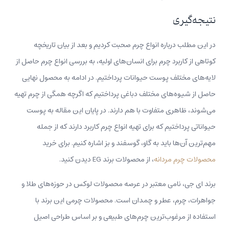
نتیجه‌گیری
در این مطلب درباره انواع چرم صحبت کردیم و بعد از بیان تاریخچه
کوتاهی از کاربرد چرم برای انسان‌های اولیه، به بررسی انواع چرم حاصل از
لایه‌های مختلف پوست حیوانات پرداختیم. در ادامه به محصول نهایی
حاصل از شیوه‌های مختلف دباغی پرداختیم که اگرچه همگی از چرم تهیه
می‌شوند، ظاهری متفاوت با هم دارند. در پایان این مقاله به پوست
حیواناتی پرداختیم که برای تهیه انواع چرم کاربرد دارند که از جمله
مهم‌ترین آن‌ها باید به گاو، گوسفند و بز اشاره کنیم. برای خرید
محصولات چرم مردانه
، از محصولات برند EG دیدن کنید.
برند ای جی، نامی معتبر در عرصه محصولات لوکس در حوزه‌های طلا و
جواهرات، چرم، عطر و چمدان است. محصولات چرمی این برند با
استفاده از مرغوب‌ترین چرم‌های طبیعی و بر اساس طراحی اصیل