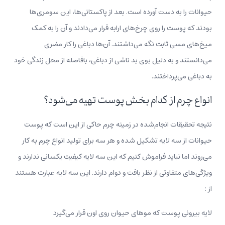
حیوانات را به دست آورده است. بعد از پاکستانی‌ها، این سومری‌ها
بودند که پوست را روی چرخ‌های ارابه قرار می‌دادند و آن را به کمک
میخ‌های مسی ثابت نگه می‌داشتند. آن‌ها دباغی را کار مضری
می‌دانستند و به دلیل بوی بد ناشی از دباغی، با‌فاصله از محل زندگی خود
به دباغی می‌پرداختند.
انواع چرم از کدام بخش پوست تهیه می‌شود؟
نتیجه تحقیقات انجام‌شده در زمینه چرم حاکی از این است که پوست
حیوانات از سه لایه تشکیل شده و هر سه برای تولید انواع چرم به کار
می‌روند اما نباید فراموش کنیم که این سه لایه کیفیت یکسانی ندارند و
ویژگی‌های متفاوتی از نظر بافت و دوام دارند. این سه لایه عبارت هستند
از :
لایه بیرونی پوست که موهای حیوان روی اون قرار می‌گیرد