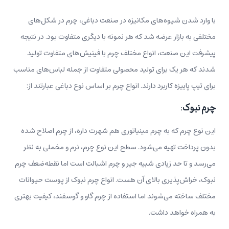
با وارد شدن شیوه‌های مکانیزه در صنعت دباغی، چرم در شکل‌های
مختلفی به بازار عرضه شد که هر نمونه با دیگری متفاوت بود. در نتیجه
پیشرفت این صنعت، انواع مختلف چرم با فینیش‌های متفاوت تولید
شدند که هر یک برای تولید محصولی متفاوت از جمله لباس‌های مناسب
برای تیپ پاییزه کاربرد دارند. انواع چرم بر اساس نوع دباغی عبارتند از:
چرم نبوک
:
این نوع چرم که به چرم مینیاتوری هم شهرت داره، از چرم اصلاح شده
بدون پرداخت تهیه می‌شود. سطح این نوع چرم، نرم و مخملی به نظر
می‌رسد و تا حد زیادی شبیه جیر و چرم اشبالت است اما نقطه‌ضعف چرم
نبوک، خراش‌پذیری بالای آن هست. انواع چرم نبوک از پوست حیوانات
مختلف ساخته می‌شوند اما استفاده از چرم گاو و گوسفند، کیفیت بهتری
به همراه خواهد داشت.