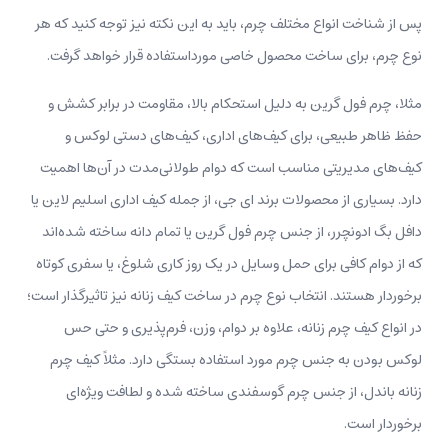
پس از شناخت انواع مختلف چرم، باید به این نکته نیز توجه کنید که هر
نوع چرم، برای ساخت محصول خاصی مورداستفاده قرار خواهد گرفت.
مثلا، چرم فول گرین به دلیل استحکام بالا، مقاومت در برابر کشش و
حفظ ظاهر طبیعی، برای کیف‌های اداری، کیف‌های دستی لوکس و
کیف‌های مدیریتی مناسب است که دوام طولانی‌مدت در آن‌ها اهمیت
دارد. بسیاری از محصولات برند ای جی، از جمله کیف اداری اسلیم لاین یا
دافل بگ ادونچرر، از جنس چرم فول گرین یا تمام دانه ساخته شده‌اند
که از دوام کافی برای حمل وسایل در یک روز کاری شلوغ، یا سفری کوتاه
برخوردار هستند. انتخاب نوع چرم در ساخت کیف زنانه نیز تاثیرگذار است؛
در انواع کیف چرم زنانه، علاوه بر دوام، وزن، فرم‌پذیری و حتی حس
لوکس بودن به جنس چرم مورد استفاده بستگی دارد. مثلاً کیف چرم
زنانه باندل، از جنس چرم گوسفندی ساخته شده و لطافت ویژه‌ای
برخوردار است.