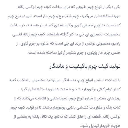
یکی دیگر از انواع چرم طبیعی که برای ساخت کیف چرم لوکس زنانه
مورداستفاده قرار می‌گیرد، چرم شترمرغ و چرم مار است. این دو نوع چرم
که نسبت به چرم طبیعی گاوی و گوسفندی کمیاب‎‌تر هستند، در ساخت
محصولات انحصاری ای جی به کار گرفته شده‌اند. کیف چرم زنانه فنسی
بامبو، محصولی لوکس از برند ای جی است که علاوه بر چرم گاوی، از
جنس چرم مار پایتون و چرم شترمرغ نیز ساخته شده است.
تولید کیف چرم باکیفیت و ماندگار
با شناخت اسامی انواع چرم، به‌سادگی می‌توانید محصولی را انتخاب کنید
که از دوام کافی برخوردار باشد و تا مدت‌ها مورد‌استفاده قرار گیرد.
برندهای معتبر از میان انواع چرم، نمونه‌هایی را انتخاب می‌کنند که از
ثبات رنگ و مقاومت کششی بالایی برخوردار باشند تا در تولید کیف‌ چرم
لوکس زنانه، قطعه‌ای را خلق ‌کنند که نه‌تنها یک کالا، بلکه به بخشی از
هویت خریدار تبدیل ‌شود.