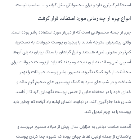
استحکام کم‌تری دارد و برای محصولاتی مثل کیف‌ و … مناسب نیست.
انواع چرم از چه زمانی مورد استفاده قرار گرفت
چرم از جمله محصولاتی است که از دیرباز مورد استفاده بشر بوده است.
وقتی پیشینیان متوجه شدند با پیچیدن پوست حیوانات به دست‌وپا،
کم‌تر در معرض ضربه هستند و تیغ گیاهان یا سنگ بیابان به پای آن‌ها
آسیبی نمی‌رساند، به این نتیجه رسیدند که باید از پوست حیوانات برای
محافظت از خود کمک بگیرند. به‌مرور، بشر پوست حیوانات را بهتر
شناخت و در شب‌های سرد به‌ کمک پوستین‌های ضخیم گرم ماند و
غذای خود را در محفظه‌هایی از جنس پوست نگهداری کرد تا از فاسد
شدن غذا جلوگیری کند. در نهایت، انسان اولیه یاد گرفت که چطور باید
پوست را به چرم تبدیل کند.
قدمت صنعت دباغی به هزاران سال پیش از میلاد مسیح می‌رسد و
پاکستان از جمله اولین نقاط جهان بوده که شیوه جدا کردن پوست