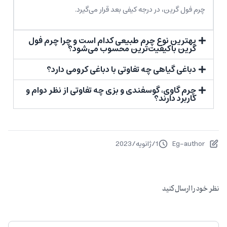
چرم فول گرین، در درجه کیفی بعد قرار می‌گیرد.
بهترین نوع چرم طبیعی کدام است و چرا چرم فول
گرین باکیفیت‌ترین محسوب می‌شود؟
دباغی گیاهی چه تفاوتی با دباغی کرومی دارد؟
چرم گاوی، گوسفندی و بزی چه تفاوتی از نظر دوام و
کاربرد دارند؟
Eg-author
1
/
ژانویه
/
2023
نظر خود را ارسال کنید