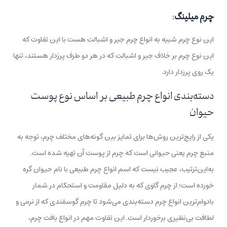
چرم میلینگ
:
این نوع چرم شبیه به انواع چرم جیر و اشبالت هست با این تفاوت که
این نوع چرم بر خلاف جیر و اشبالت که در هر دو طرف پرزدار هستند، تنها
یک روی پرزدار دارد.
دسته‌بندی انواع چرم طبیعی بر اساس نوع پوست
حیوان
یکی از رایج‌ترین روش‌ها برای تمایز بین گونه‌‌های مختلف چرم، توجه به
منبع چرم یعنی حیوانی است که چرم از پوست آن تهیه شده است.
به‌این‌ترتیب، عجیب نیست که اسم انواع چرم طبیعی با نام حیوان گره
خورده است؛ از چرم گاوی که به دلیل مقاومت و استحکام در شمار
بادوام‌ترین انواع چرم دسته‌بندی می‌شود تا چرم گوسفندی که از نرمی و
لطافت بی‌نظیری برخوردار است. این تفاوت مهم در انواع بافت چرم،