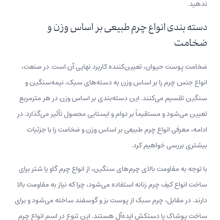
ندهید.
دسته بندی انواع چرم طبیعی بر اساس وزن و
ضخامت
ضخامت پوست حیوان، تعیین‌کننده کاربرد نهایی آن است. در صنعت،
انواع جنس چرم را بر اساس وزن به دسته‌های سبک، نیمه‌سنگین و
سنگین تقسیم می‌کنند. این دسته‌بندی بر اساس وزن در هر مترمربع
تعیین می‌شود و مستقیماً بر دوام و ایستایی محصول تأثیر می‌گذارد. در
ادامه، معرفی انواع چرم طبیعی بر اساس وزن و ضخامت را با جزئیات
بیشتری بررسی خواهیم کرد.
با توجه به مقاومت بالای چرم‌های سنگین، از انواع چرم گاو یا شتر برای
ساخت انواع کیف چرم زنانه استفاده می‌شود، چرا که نیاز به مقاومت بالا
دارند. در مقابل، چرم‌ سبک از پوست بز و گوسفند ساخته می‌شود و برای
ساخت پوشاک یا دستکش ایده‌آل هستند. این تنوع در اسم انواع چرم