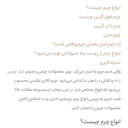
انواع چرم چیست؟
چرم فول گرین چیست
چرم تاپ گرین
چرم اصل
آیا چرم اصل همان چرم واقعی است؟
انواع چرم از پوست چه حیواناتی تهیه می‌شود؟
نتیجه‌گیری
وقتی اسم چرم به میان می‌آید، بوی محصولات چرمی و تصویر
کیف چرمی
زنانه
و کفش در ذهن ما تداعی می‌شود. چرم کالای لوکسی محسوب
می‌شود که انواع مختلفی دارد. در این مطلب از مجموعه مقالات EG
قصد داریم به بررسی انواع چرم بپردازیم تا این بار با شناختی کامل،
محصولات چرمی را انتخاب کنید.
انواع چرم چیست؟