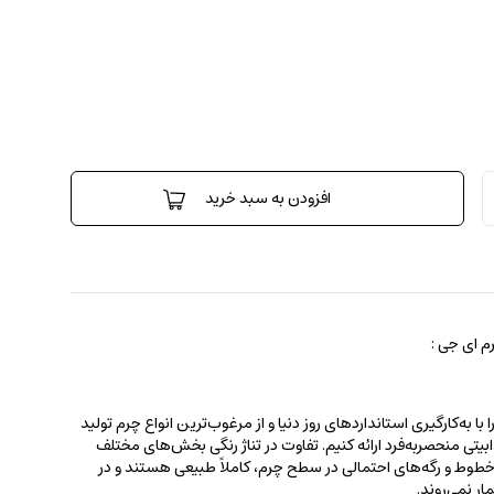
افزودن به سبد خرید
 ای جی :
 به‌کارگیری استانداردهای روز دنیا و از مرغوب‌ترین انواع چرم تولید
جذابیتی منحصربه‌فرد ارائه کنیم. تفاوت در تناژ رنگی بخش‌های مختلف
ط و رگه‌‌های احتمالی در سطح چرم، کاملاً طبیعی هستند و در
ر نمی‌روند.