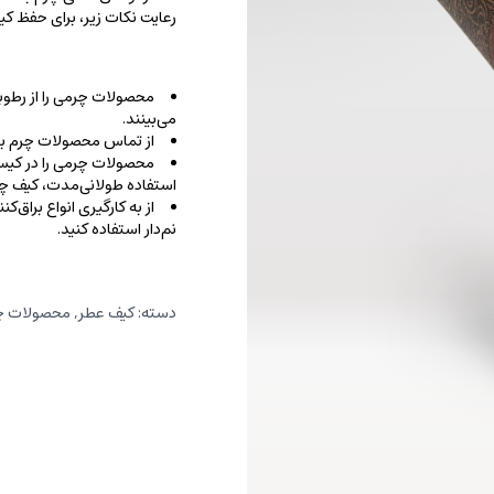
رعایت نکات زیر، برای حفظ 
محصولات چرمی را از رطوب
می‌بینند.
از تماس محصولات چرم با ا
محصولات چرمی را در کیسه‌
استفاده طولانی‌مدت، کیف‌ چرم
از به کارگیری انواع براق‌
نم‌دار استفاده کنید.
دسته:
کیف عطر
,
محصولات چر