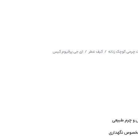
چرمی کوچک زنانه
/
کیف عطر
/ ای جی پرفیوم کِیس
 و چرم طبیعی
 مخصوص نگهداری