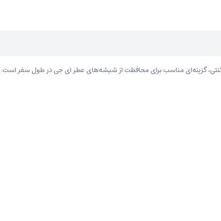
نتی، گزینه‌ای مناسب برای محافظت از شیشه‌های عطر ای جی در طول سفر است.