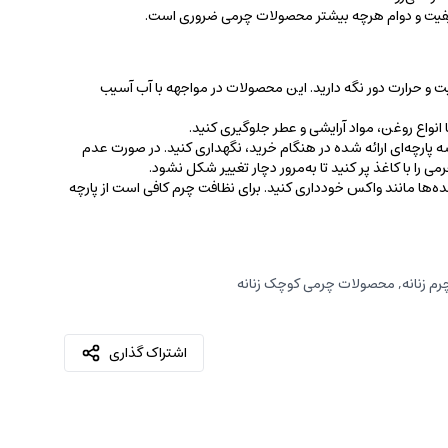
کیفیت و دوام هرچه بیشتر محصولات چرمی ضروری است.
ت و حرارت دور نگه دارید. این محصولات در مواجهه با آب آسیب
نواع روغن‌، مواد آرایشی و عطر جلوگیری کنید.
 پارچه‌ای ارائه شده در هنگام خرید، ‌نگهداری کنید. در صورت عدم
ی را با کاغذ پر کنید تا به‌مرور دچار تغییر شکل نشود.
کننده‌ها مانند واکس خودداری کنید. برای نظافت چرم کافی است از پارچه‌
م زنانه
,
محصولات چرمی کوچک زنانه
اشتراک گذاری