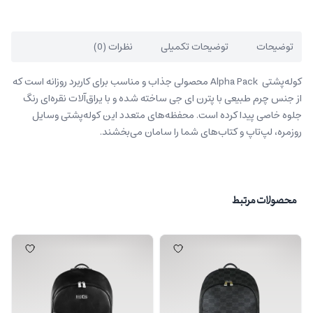
توضیحات
توضیحات تکمیلی
نظرات (0)
کوله‌پشتی Alpha Pack محصولی جذاب و مناسب برای کاربرد روزانه است که
از جنس چرم طبیعی با پترن ای جی ساخته شده و با یراق‌آلات نقره‌ای رنگ
جلوه خاصی پیدا کرده است. محفظه‌های متعدد این کوله‌پشتی وسایل
روزمره، لپ‌تاپ و کتاب‌های شما را سامان می‌بخشند.
محصولات مرتبط