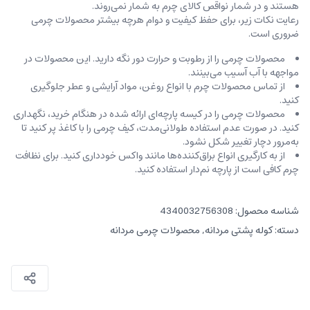
هستند و در شمار نواقص کالای چرم به شمار نمی‌روند.
رعایت نکات زیر، برای حفظ کیفیت و دوام هرچه بیشتر محصولات چرمی
ضروری است.
محصولات چرمی را از رطوبت و حرارت دور نگه دارید. این محصولات در
مواجهه با آب آسیب می‌بینند.
از تماس محصولات چرم با انواع روغن‌، مواد آرایشی و عطر جلوگیری
کنید.
محصولات چرمی را در کیسه‌ پارچه‌ای ارائه شده در هنگام خرید، ‌نگهداری
کنید. در صورت عدم استفاده طولانی‌مدت، کیف‌ چرمی را با کاغذ پر کنید تا
به‌مرور دچار تغییر شکل نشود.
از به کارگیری انواع براق‌کننده‌ها مانند واکس خودداری کنید. برای نظافت
چرم کافی است از پارچه‌ نم‌دار استفاده کنید.
شناسه محصول:
4340032756308
دسته:
کوله پشتی مردانه
,
محصولات چرمی مردانه