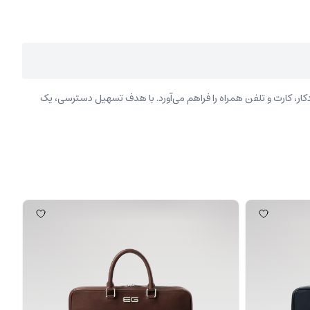
کار، کارت و تلفن همراه را فراهم می‌آورد. با هدف تسهیل دسترسی، یک