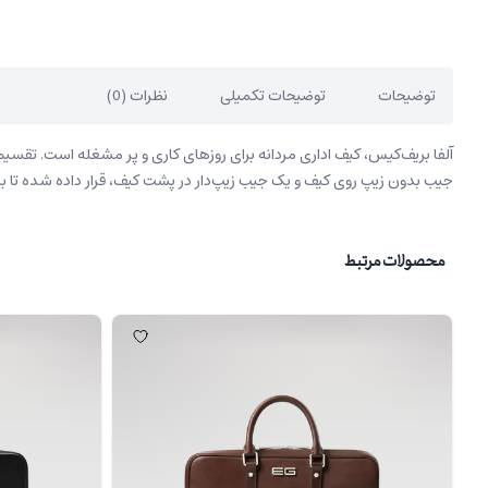
توضیحات
توضیحات تکمیلی
نظرات (0)
آلفا بریف‌کیس، کیف اداری مردانه برای روزهای کاری و پر مشغله است. تقسی
جیب بدون زیپ روی کیف و یک جیب زیپ‌دار در پشت کیف، قرار داده شده تا
محصولات مرتبط