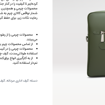
کرده‌ایم تا کیفیت را در کنار 
محصولات چرمی و همچنین خطو
شمار نواقص کالای چرم به شما
رعایت نکات زیر، برای حفظ 
محصولات چرمی را از رطوب
می‌بینند.
از تماس محصولات چرم با ا
محصولات چرمی را در کیسه‌
استفاده طولانی‌مدت، کیف‌ چرم
از به کارگیری انواع براق‌
نم‌دار استفاده کنید.
دسته:
کیف اداری مردانه
,
کیف 