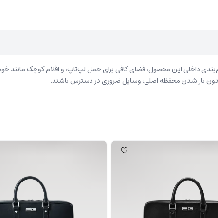
م‌بندی داخلی این محصول، فضای کافی برای حمل لپ‌تاپ، و اقلام کوچک مانند خود
 بدون باز شدن محفظه اصلی، وسایل ضروری در دسترس باشند.