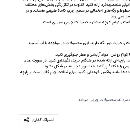
جذابیتی منحصربه‌فرد ارائه کنیم. تفاوت در تناژ رنگی بخش‌های مختلف
ط و رگه‌‌های احتمالی در سطح چرم، کاملاً طبیعی هستند و در
ر نمی‌روند.
کیفیت و دوام هرچه بیشتر محصولات چرمی ضروری است.
ت و حرارت دور نگه دارید. این محصولات در مواجهه با آب آسیب
نواع روغن‌، مواد آرایشی و عطر جلوگیری کنید.
 پارچه‌ای ارائه شده در هنگام خرید، ‌نگهداری کنید. در صورت عدم
ی را با کاغذ پر کنید تا به‌مرور دچار تغییر شکل نشود.
کننده‌ها مانند واکس خودداری کنید. برای نظافت چرم کافی است از پارچه‌
مردانه
,
محصولات چرمی مردانه
اشتراک گذاری