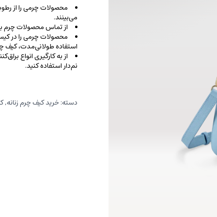
محصولات چرمی را از رطوب
می‌بینند.
از تماس محصولات چرم با ا
محصولات چرمی را در کیسه‌
استفاده طولانی‌مدت، کیف‌ چرم
از به کارگیری انواع براق‌
نم‌دار استفاده کنید.
دسته:
خرید کیف چرم زنانه
,
کی