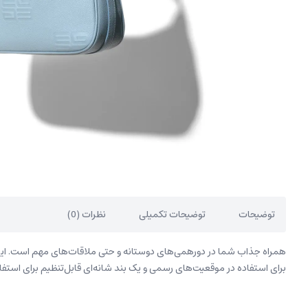
توضیحات
توضیحات تکمیلی
نظرات (0)
برای استفاده در موقعیت‌های رسمی و یک بند شانه‌ای قابل‌تنظیم برای استفاده