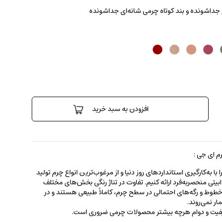
م جداشونده و بند کوتاه چرمی شانه‌ای جداشونده
افزودن به سبد خرید
 ای جی :
 به‌کارگیری استانداردهای روز دنیا و از مرغوب‌ترین انواع چرم تولید
جذابیتی منحصربه‌فرد ارائه کنیم. تفاوت در تناژ رنگی بخش‌های مختلف
ط و رگه‌‌های احتمالی در سطح چرم، کاملاً طبیعی هستند و در
ر نمی‌روند.
کیفیت و دوام هرچه بیشتر محصولات چرمی ضروری است.