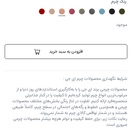
رنگ چرم
موجود
کیف
رودوشی
افزودن به سبد خرید
آرکاتلا
عدد
شرایط نگهداری محصولات چرم ای جی :
محصولات چرمی برند ای جی را با به‌کارگیری استانداردهای روز دنیا و از
مرغوب‌ترین انواع چرم تولید کرده‌ایم تا کیفیت را در کنار جذابیتی
منحصربه‌فرد ارائه کنیم. تفاوت در تناژ رنگی بخش‌های مختلف محصولات
چرمی و همچنین خطوط و رگه‌‌های احتمالی در سطح چرم، کاملاً طبیعی
هستند و در شمار نواقص کالای چرم به شمار نمی‌روند.
رعایت نکات زیر، برای حفظ کیفیت و دوام هرچه بیشتر محصولات چرمی
ضروری است.