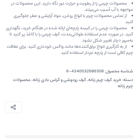
محصولات چرمی را از رطوبت و حرارت دور نگه دارید. این محصولات در
مواجهه با آب آسیب می‌بینند.
از تماس محصولات چرم با انواع روغن‌، مواد آرایشی و عطر جلوگیری
کنید.
محصولات چرمی را در کیسه‌ پارچه‌ای ارائه شده در هنگام خرید، ‌نگهداری
کنید. در صورت عدم استفاده طولانی‌مدت، کیف‌ چرمی را با کاغذ پر کنید تا
به‌مرور دچار تغییر شکل نشود.
از به کارگیری انواع براق‌کننده‌ها مانند واکس خودداری کنید. برای نظافت
چرم کافی است از پارچه‌ نم‌دار استفاده کنید.
شناسه محصول:
4340032686308-6
دسته:
خرید کیف چرم زنانه
,
کیف رودوشی و کراس بادی زنانه
,
محصولات
چرم زنانه