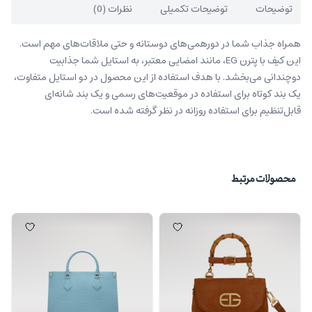
توضیحات
توضیحات تکمیلی
نظرات (0)
همراه جذاب شما در دورهمی‌های دوستانه و حتی ملاقات‌های مهم است.
این کیف با پترن EG، مانند امضایی معتبر، به استایل شما جذابیت
دوچندانی می‌بخشد. با هدف استفاده از این محصول در دو استایل متفاوت،
یک بند کوتاه برای استفاده در موقعیت‌های رسمی و یک بند شانه‌ای
قابل‌تنظیم برای استفاده روزانه در نظر گرفته‌ شده‌ است.
محصولات مرتبط