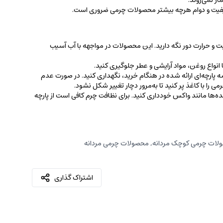
ر نمی‌روند.
کیفیت و دوام هرچه بیشتر محصولات چرمی ضروری است.
ت و حرارت دور نگه دارید. این محصولات در مواجهه با آب آسیب
نواع روغن‌، مواد آرایشی و عطر جلوگیری کنید.
 پارچه‌ای ارائه شده در هنگام خرید، ‌نگهداری کنید. در صورت عدم
ی را با کاغذ پر کنید تا به‌مرور دچار تغییر شکل نشود.
کننده‌ها مانند واکس خودداری کنید. برای نظافت چرم کافی است از پارچه‌
لات چرمی کوچک مردانه
,
محصولات چرمی مردانه
اشتراک گذاری