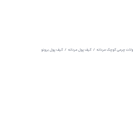
ات چرمی کوچک مردانه
/
کیف پول مردانه
/ کیف پول برونو