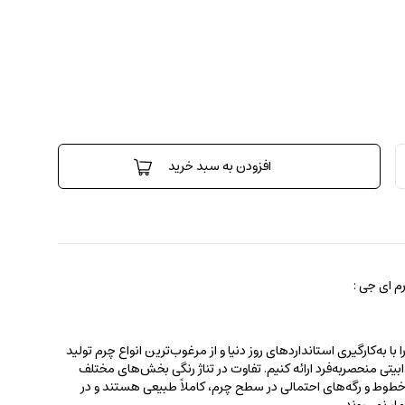
افزودن به سبد خرید
 ای جی :
 به‌کارگیری استانداردهای روز دنیا و از مرغوب‌ترین انواع چرم تولید
جذابیتی منحصربه‌فرد ارائه کنیم. تفاوت در تناژ رنگی بخش‌های مختلف
ط و رگه‌‌های احتمالی در سطح چرم، کاملاً طبیعی هستند و در