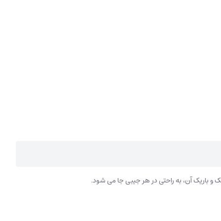
باریک آن، به راحتی در هر جیبی جا می شود.