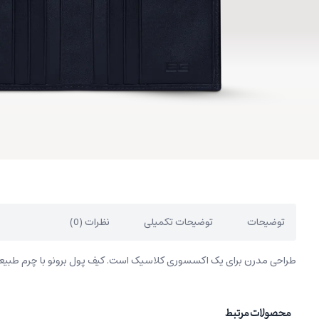
توضیحات
توضیحات تکمیلی
نظرات (0)
طراحی مدرن برای یک اکسسوری کلاسیک است. کیف پول برونو با چرم طبیعی
محصولات مرتبط