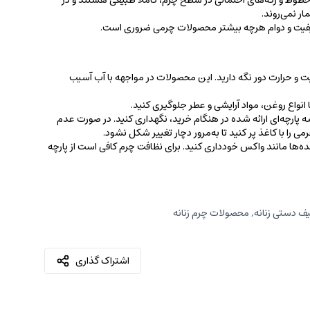
ط و رگه‌‌های احتمالی در سطح چرم، کاملاً طبیعی هستند و در
ر نمی‌روند.
کیفیت و دوام هرچه بیشتر محصولات چرمی ضروری است.
ت و حرارت دور نگه دارید. این محصولات در مواجهه با آب آسیب
نواع روغن‌، مواد آرایشی و عطر جلوگیری کنید.
 پارچه‌ای ارائه شده در هنگام خرید، ‌نگهداری کنید. در صورت عدم
ی را با کاغذ پر کنید تا به‌مرور دچار تغییر شکل نشود.
کننده‌ها مانند واکس خودداری کنید. برای نظافت چرم کافی است از پارچه‌
ف دستی زنانه
,
محصولات چرم زنانه
اشتراک گذاری