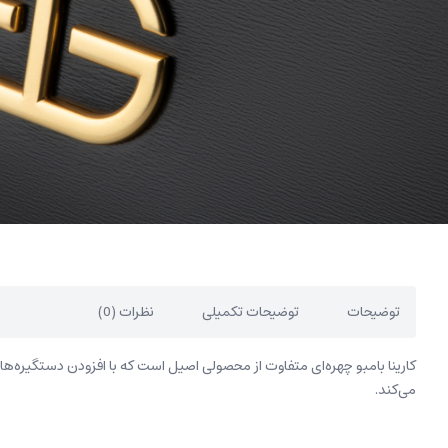
توضیحات
توضیحات تکمیلی
نظرات (0)
کارینا بامبو چهره‌ای متفاوت از محصولی اصیل است که با افزودن دستگیره
می‌کند.