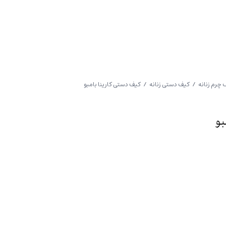
 چرم زنانه
/
کیف دستی زنانه
/ کیف دستی کارینا بامبو
بو