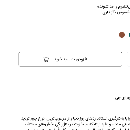
بل‌تنظیم و جداشونده
 مخصوص نگهداری
افزودن به سبد خرید
 ای جی :
 به‌کارگیری استانداردهای روز دنیا و از مرغوب‌ترین انواع چرم تولید
جذابیتی منحصربه‌فرد ارائه کنیم. تفاوت در تناژ رنگی بخش‌های مختلف