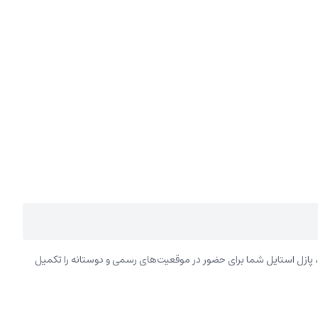
 پازل استایل شما برای حضور در موقعیت‌های رسمی و دوستانه را تکمیل