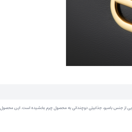
‌هایی از جنس بامبو، جذابیتی دوچندانی به محصول چرم بخشیده است. این محصول،