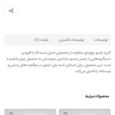
توضیحات
توضیحات تکمیلی
نظرات (0)
کارینا بامبو چهره‌ای متفاوت از محصولی اصیل است که با افزودن
دستگیره‌هایی از جنس بامبو، جذابیتی دوچندانی به محصول چرم بخشیده
است. این محصول، پازل استایل شما برای حضور در موقعیت‌های رسمی و
دوستانه را تکمیل می‌کند.
محصولات مرتبط