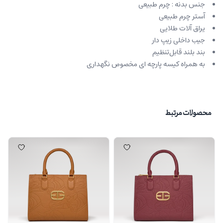
جنس بدنه : چرم طبیعی
آستر چرم طبیعی
یراق آلات طلایی
جیب داخلی زیپ دار
بند بلند قابل‌تنظیم
به همراه کیسه پارچه ای مخصوص نگهداری
محصولات مرتبط