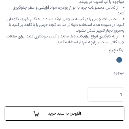
مواجهه با آب آسیب می‌بینند.
از تماس محصولات چرم با انواع روغن‌، مواد آرایشی و عطر جلوگیری
کنید.
محصولات چرمی را در کیسه‌ پارچه‌ای ارائه شده در هنگام خرید، ‌نگهداری
کنید. در صورت عدم استفاده طولانی‌مدت، کیف‌ چرمی را با کاغذ پر کنید تا
به‌مرور دچار تغییر شکل نشود.
از به کارگیری انواع براق‌کننده‌ها مانند واکس خودداری کنید. برای نظافت
چرم کافی است از پارچه‌ نم‌دار استفاده کنید.
رنگ چرم
موجود
کارینا
هخامنشی
طرح
گئو
عدد
افزودن به سبد خرید