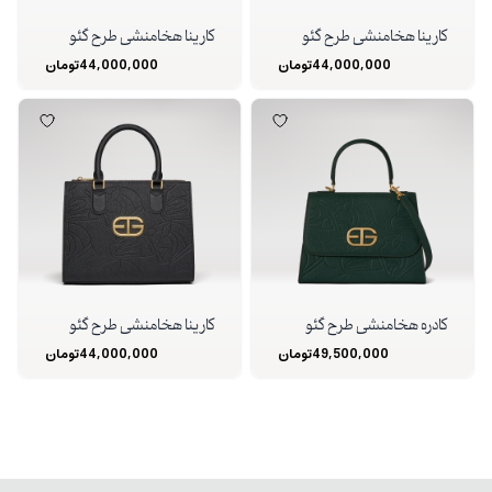
کارینا هخامنشی طرح گئو
کارینا هخامنشی طرح گئو
44,000,000
تومان
44,000,000
تومان
کادره هخامنشی طرح گئو
کارینا هخامنشی طرح گئو
49,500,000
تومان
44,000,000
تومان