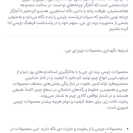
حیات‌بخشی است که آغازگر چرخه‌های نو است. در ساخت مجموعه
هخامنشیان، ظرافت زنانه را با این نگاه اساطیری همسو کرده‌ایم تا آغازگر
چرخه نویی باشیم که میراث ارزشمند پارسی را زنده نگاه می‌دارد و به‌عنوان
بخشی از ماموریت برند ای جی، سهم خود را در پاسداشت فرهنگ پارسی ادا
کرده باشیم.
شرایط نگهداری محصولات چرم ای جی :
محصولات چرمی برند ای جی را با به‌کارگیری استانداردهای روز دنیا و از
مرغوب‌ترین انواع چرم تولید کرده‌ایم تا کیفیت را در کنار جذابیتی
منحصربه‌فرد ارائه کنیم. تفاوت در تناژ رنگی بخش‌های مختلف محصولات
چرمی و همچنین خطوط و رگه‌‌های احتمالی در سطح چرم، کاملاً طبیعی
هستند و در شمار نواقص کالای چرم به شمار نمی‌روند.
رعایت نکات زیر، برای حفظ کیفیت و دوام هرچه بیشتر محصولات چرمی
ضروری است.
محصولات چرمی را از رطوبت و حرارت دور نگه دارید. این محصولات در