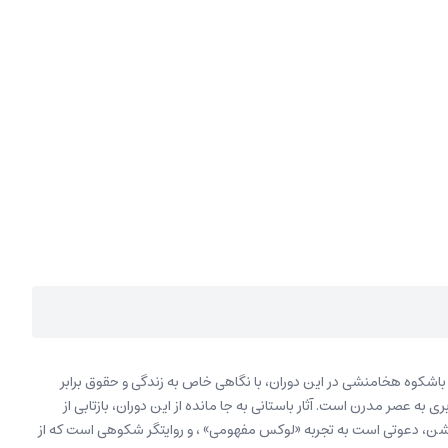
باشکوه هخامنشی در این دوران، با نگاهی خاص به زندگی و حقوق برابر
 عصر مدرن است. آثار باستانی به جا مانده از این دوران، بازتابی از
شن، دعوتی است به تجربه «لوکس مفهومی» ، و روایتگر شکوهی است که از