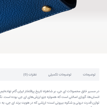
توضیحات
توضیحات تکمیلی
نظرات (0)
در مسیر خلق محصولات ای جی، بر شاهراه تاریخ پرافتخار ایران گام نهاده‌ا
انسان‌ها، گویای اصالتی است که همواره جزو ارزش‌های ای جی بوده است. نگاه
توازن قدرت درونی و شکوه بیرونی است؛ ارزشی که در هویت برند ای جی، ب