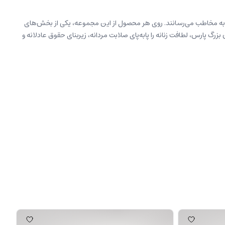
 را به مخاطب می‌رسانند. روی هر محصول از این مجموعه، یکی از بخش‌های
گ پارس، لطافت زنانه را پابه‌پای صلابت مردانه، زیربنای حقوق عادلانه و