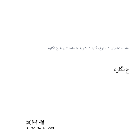
هخامنشیان
/
طرح نگاره
/ کارینا هخامنشی طرح نگاره
نگاره