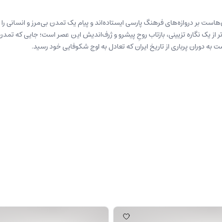
‌هاست بر دروازه‌های فرهنگ پارسی ایستاده‌اند و پیام یک تمدن بی‌مرز و انسانی
ک نگاره تزيینی، بازتاب روحِ پیشرو و ژرف‌اندیش این عصر‌ است؛ جایی که تمدن بزر
ه دوران پرباری از تاریخ ایران که تعادل به اوج شکوفایی خود رسید
.