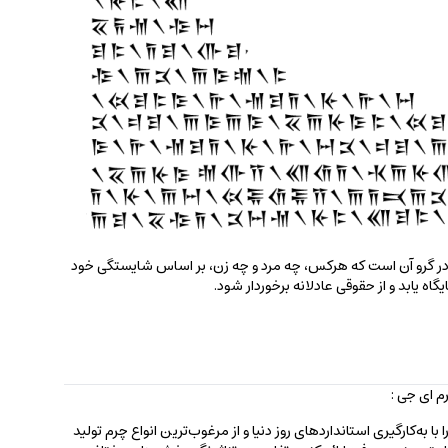
 گرو آن است که هرکس، چه مرد و چه زن، بر اساس شایستگی خود
یگاه یابد و از حقوقی عادلانه برخوردار شود.
 ای جی :
 به‌کارگیری استانداردهای روز دنیا و از مرغوب‌ترین انواع چرم تولید