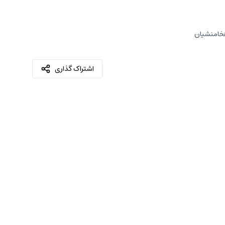
خامنشیان
اشتراک گذاری