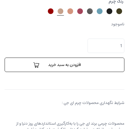
رنگ چرم
ناموجود
کیف
کارینا
کوچک
عدد
افزودن به سبد خرید
شرایط نگهداری محصولات چرم ای جی :
محصولات چرمی برند ای جی را با به‌کارگیری استانداردهای روز دنیا و از