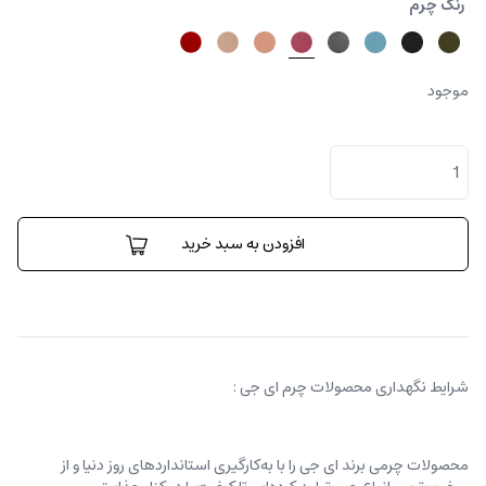
رنگ چرم
موجود
کیف
کارینا
کوچک
عدد
افزودن به سبد خرید
شرایط نگهداری محصولات چرم ای جی :
محصولات چرمی برند ای جی را با به‌کارگیری استانداردهای روز دنیا و از