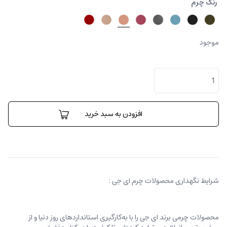
رنگ چرم
موجود
کیف
کارینا
کوچک
عدد
افزودن به سبد خرید
شرایط نگهداری محصولات چرم ای جی :
محصولات چرمی برند ای جی را با به‌کارگیری استانداردهای روز دنیا و از