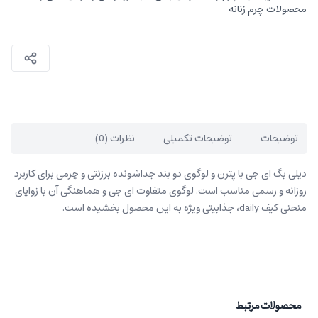
محصولات چرم زنانه
توضیحات
توضیحات تکمیلی
نظرات (0)
دیلی بگ ای جی با پترن و لوگوی دو بند جداشونده برزنتی و چرمی برای کاربرد
روزانه و رسمی مناسب است. لوگوی متفاوت ای جی و هماهنگی آن با زوایای
منحنی کیف daily، جذابیتی ویژه به این محصول بخشیده است.
محصولات مرتبط