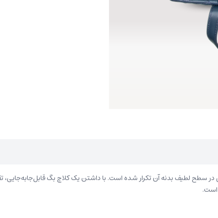
سطح لطیف بدنه آن تکرار شده است. با داشتن یک کلاچ بگ قابل‌جابه‌جایی، تق
 است.