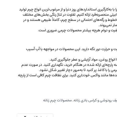
 به‌کارگیری استانداردهای روز دنیا و از مرغوب‌ترین انواع چرم تولید
جذابیتی منحصربه‌فرد ارائه کنیم. تفاوت در تناژ رنگی بخش‌های مختلف
ط و رگه‌‌های احتمالی در سطح چرم، کاملاً طبیعی هستند و در
ر نمی‌روند.
کیفیت و دوام هرچه بیشتر محصولات چرمی ضروری است.
ت و حرارت دور نگه دارید. این محصولات در مواجهه با آب آسیب
نواع روغن‌، مواد آرایشی و عطر جلوگیری کنید.
 پارچه‌ای ارائه شده در هنگام خرید، ‌نگهداری کنید. در صورت عدم
ی را با کاغذ پر کنید تا به‌مرور دچار تغییر شکل نشود.
کننده‌ها مانند واکس خودداری کنید. برای نظافت چرم کافی است از پارچه‌
ف رودوشی و کراس بادی زنانه
,
محصولات چرم زنانه