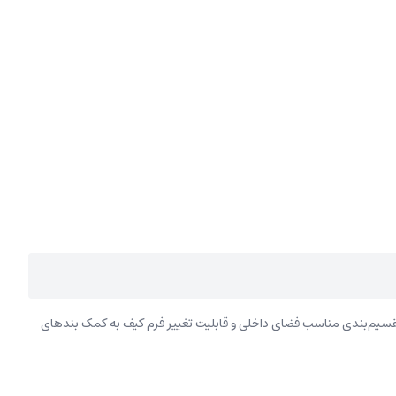
سیم‌بندی مناسب فضای داخلی و قابلیت تغییر فرم کیف به کمک بندهای