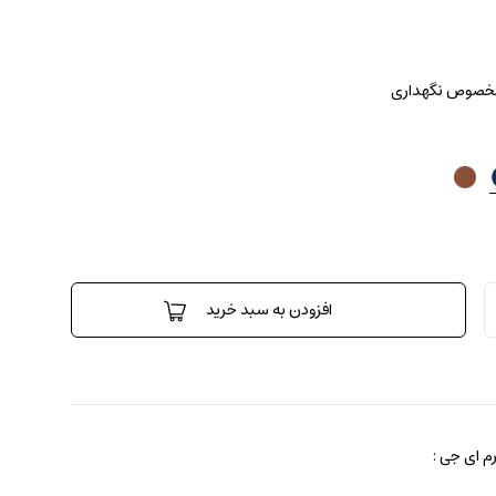
 مخصوص نگهداری
افزودن به سبد خرید
 ای جی :