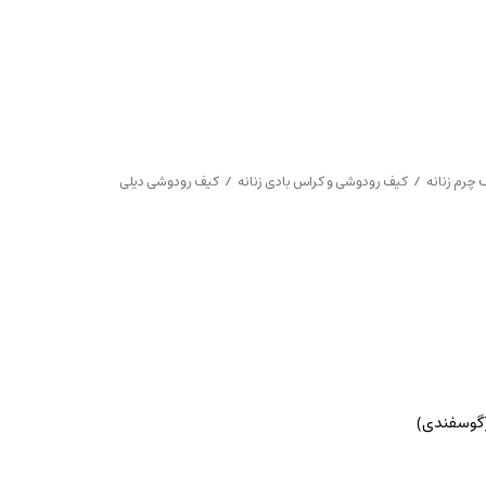
 چرم زنانه
/
کیف رودوشی و کراس بادی زنانه
/ کیف رودوشی دیلی
(گوسفندی)