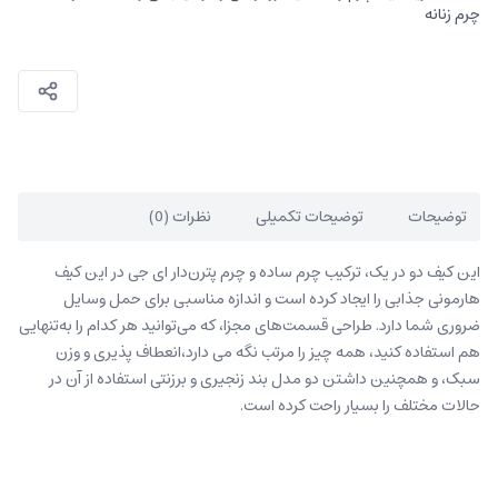
چرم زنانه
توضیحات
توضیحات تکمیلی
نظرات (0)
این کیف دو در یک، ترکیب چرم ساده و چرم پترن‌دار ای جی در این کیف
هارمونی جذابی را ایجاد کرده است و اندازه مناسبی برای حمل وسایل
ضروری شما دارد. طراحی قسمت‌های مجزا، که می‌توانید هر کدام را به‌تنهایی
هم استفاده کنید، همه چیز را مرتب نگه می دارد،انعطاف پذیری و وزن
سبک، و همچنین داشتن دو مدل بند زنجیری و برزنتی استفاده از آن در
حالات مختلف را بسیار راحت کرده است.