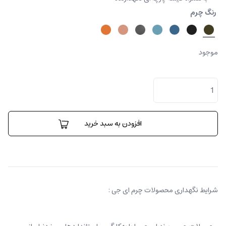
رنگ چرم
موجود
کیف
رودوشی
دارلا
عدد
افزودن به سبد خرید
شرایط نگهداری محصولات چرم ای جی :