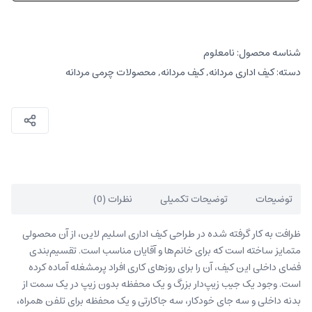
کانواس
عدد
شناسه محصول:
نامعلوم
دسته:
کیف اداری مردانه
,
کیف مردانه
,
محصولات چرمی مردانه
توضیحات
توضیحات تکمیلی
نظرات (0)
ظرافت به کار گرفته شده در طراحی کیف اداری اسلیم لاین، از آن محصولی
متمایز ساخته است که برای خانم‌ها و آقایان مناسب ‌است. تقسیم‌بندی
فضای داخلی این کیف، آن‌ را برای روزهای کاری افراد پرمشغله آماده کرده
است. وجود یک جیب زیپ‌دار بزرگ و یک محفظه بدون زیپ در یک سمت از
بدنه داخلی و سه جای خودکار، سه جاکارتی و یک محفظه برای تلفن همراه،