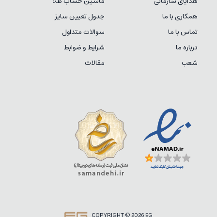
هدایای سازمانی
ماشین حساب طلا
همکاری با ما
جدول تعیین سایز
تماس با ما
سوالات متداول
درباره ما
شرایط و ضوابط
شعب
مقالات
COPYRIGHT © 2026 EG