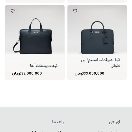
کیف دیپلمات اسلیم لاین
فلوتر
کیف دیپلمات آلفا
33,000,000
تومان
33,000,000
تومان
ای جی
راهنما