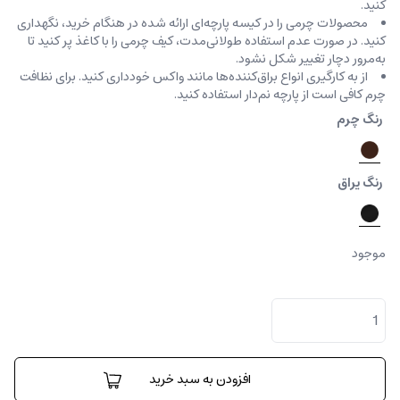
کنید.
محصولات چرمی را در کیسه‌ پارچه‌ای ارائه شده در هنگام خرید، ‌نگهداری
کنید. در صورت عدم استفاده طولانی‌مدت، کیف‌ چرمی را با کاغذ پر کنید تا
به‌مرور دچار تغییر شکل نشود.
از به کارگیری انواع براق‌کننده‌ها مانند واکس خودداری کنید. برای نظافت
چرم کافی است از پارچه‌ نم‌دار استفاده کنید.
رنگ چرم
رنگ یراق
موجود
کیف
دیپلمات
اسلیم
لاین
ای
افزودن به سبد خرید
جی