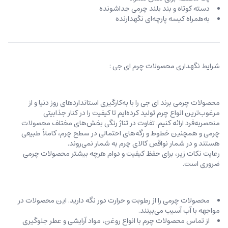
دسته کوتاه و بند بلند چرمی جداشونده
به‌همراه کیسه پارچه‌ای نگهدارنده
شرایط نگهداری محصولات چرم ای جی :
محصولات چرمی برند ای جی را با به‌کارگیری استانداردهای روز دنیا و از
مرغوب‌ترین انواع چرم تولید کرده‌ایم تا کیفیت را در کنار جذابیتی
منحصربه‌فرد ارائه کنیم. تفاوت در تناژ رنگی بخش‌های مختلف محصولات
چرمی و همچنین خطوط و رگه‌‌های احتمالی در سطح چرم، کاملاً طبیعی
هستند و در شمار نواقص کالای چرم به شمار نمی‌روند.
رعایت نکات زیر، برای حفظ کیفیت و دوام هرچه بیشتر محصولات چرمی
ضروری است.
محصولات چرمی را از رطوبت و حرارت دور نگه دارید. این محصولات در
مواجهه با آب آسیب می‌بینند.
از تماس محصولات چرم با انواع روغن‌، مواد آرایشی و عطر جلوگیری