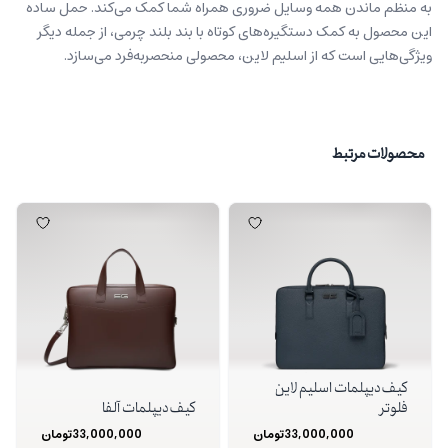
به‌ منظم ماندن همه وسایل ضروری همراه شما کمک می‌کند. حمل ساده
این محصول به کمک دستگیره‌های کوتاه با بند بلند چرمی، از جمله دیگر
ویژگی‌هایی است که از اسلیم لاین، محصولی منحصربه‌فرد می‌سازد.
محصولات مرتبط
کیف دیپلمات اسلیم لاین
فلوتر
کیف دیپلمات آلفا
33,000,000
تومان
33,000,000
تومان