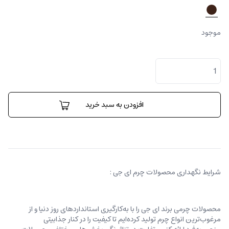
موجود
کیف
کلاچ
ایزی
اکسس
ای
افزودن به سبد خرید
جی
کانواس
عدد
شرایط نگهداری محصولات چرم ای جی :
محصولات چرمی برند ای جی را با به‌کارگیری استانداردهای روز دنیا و از
مرغوب‌ترین انواع چرم تولید کرده‌ایم تا کیفیت را در کنار جذابیتی