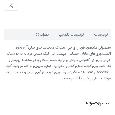
توضیحات
توضیحات تکمیلی
نظرات (0)
محصولی منحصربه‌فرد از ای جی است که مدت‌ها جای خالی آن، بین
اکسسوری‌های آقایان احساس می‌شد. این کیف دستی مردانه در دو سبک
چرمی و ای جی کانواس طراحی و تولید شده است و با دو محفظه زیپ‌دار و
یک جیب روی کیف، فضای کافی و مجزا برای لوازم ضروری فراهم می‌آورد. کیف
«easy access» با دستگیره چرمی روی کیف و لوگوی ای جی، جذابیت را به
موازات راحتی پیش رو قرار می‌دهد.
محصولات مرتبط