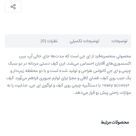
توضیحات
توضیحات تکمیلی
نظرات (0)
محصولی منحصربه‌فرد از ای جی است که مدت‌ها جای خالی آن، بین
اکسسوری‌های آقایان احساس می‌شد. این کیف دستی مردانه در دو سبک
چرمی و ای جی کانواس طراحی و تولید شده است و با دو محفظه زیپ‌دار و
یک جیب روی کیف، فضای کافی و مجزا برای لوازم ضروری فراهم می‌آورد. کیف
«easy access» با دستگیره چرمی روی کیف و لوگوی ای جی، جذابیت را به
موازات راحتی پیش رو قرار می‌دهد.
محصولات مرتبط