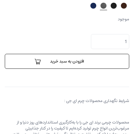
موجود
کیف
کلاچ
ایزی
اکسس
فلوتر
افزودن به سبد خرید
عدد
شرایط نگهداری محصولات چرم ای جی :
محصولات چرمی برند ای جی را با به‌کارگیری استانداردهای روز دنیا و از
مرغوب‌ترین انواع چرم تولید کرده‌ایم تا کیفیت را در کنار جذابیتی