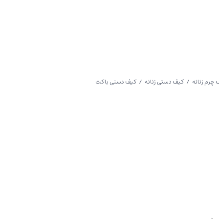
 چرم زنانه
/
کیف دستی زنانه
/ کیف دستی باکت