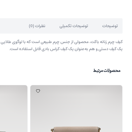
توضیحات
توضیحات تکمیلی
نظرات (0)
کیف چرم زنانه باکت، محصولی از جنس چرم طبیعی است که با لوگوی طلایی رنگ
یک کیف دستی و هم به‌عنوان یک کیف کراس بادی قابل استفاده است.
محصولات مرتبط