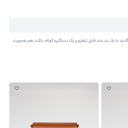
رد. با یک بند بلند قابل تنظیم و یک دستگیره کوتاه، باکت، هم به‌صورت