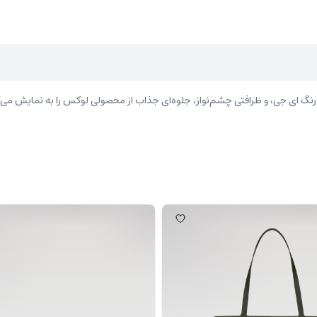
 ای جی، و ظرافتی چشم‌نواز، جلوه‌ای جذاب از محصولی لوکس را به نمایش می‌گذا