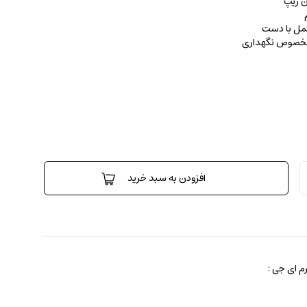
ن زیپ
حمل با دست
 مخصوص نگهداری
افزودن به سبد خرید
 ای جی :