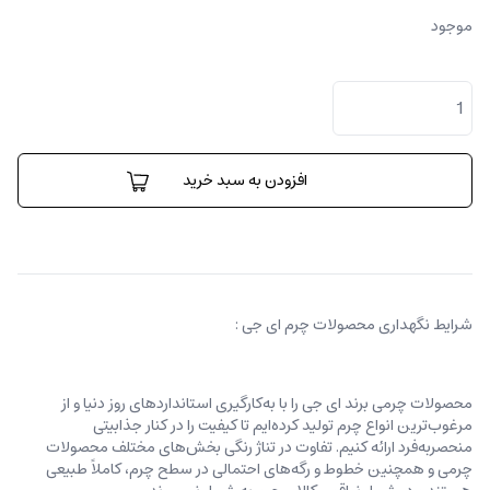
موجود
ای
جی
پرفیوم
کِیس
عدد
افزودن به سبد خرید
شرایط نگهداری محصولات چرم ای جی :
محصولات چرمی برند ای جی را با به‌کارگیری استانداردهای روز دنیا و از
مرغوب‌ترین انواع چرم تولید کرده‌ایم تا کیفیت را در کنار جذابیتی
منحصربه‌فرد ارائه کنیم. تفاوت در تناژ رنگی بخش‌های مختلف محصولات
چرمی و همچنین خطوط و رگه‌‌های احتمالی در سطح چرم، کاملاً طبیعی