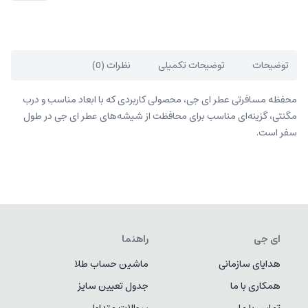
توضیحات
توضیحات تکمیلی
نظرات (0)
محفظه مسافرتی عطر ای جی، محصولی کاربردی که با ابعاد مناسب و درب
مگنتی، گزینه‌ای مناسب برای محافظت از شیشه‌های عطر ای جی در طول
سفر است.
ای جی
راهنما
هدایای سازمانی
ماشین حساب طلا
همکاری با ما
جدول تعیین سایز
تماس با ما
سوالات متداول