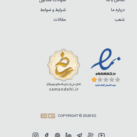
درباره ما
شرایط و ضوابط
شعب
مقالات
COPYRIGHT © 2026 EG