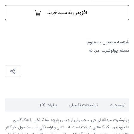
جی
عدد
افزودن به سبد خرید
شناسه محصول:
نامعلوم
دسته:
پولوشرت
,
مردانه
توضیحات
توضیحات تکمیلی
نظرات (0)
پولوشرت مردانه ای‌جی، محصولی از جنس پارچه ۱۰۰٪ نخی با به‌کارگیری
دقیق‌ترین تکنیک‌های دوخت است. ایستایی و آراستگیِ این محصول، در کنار