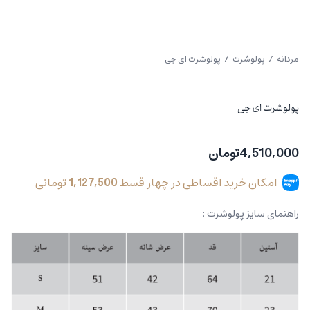
مردانه
/
پولوشرت
/ پولوشرت ای جی
پولوشرت ای جی
4,510,000
تومان
امکان خرید اقساطی در چهار قسط
1,127,500
تومانی
راهنمای سایز پولوشرت :