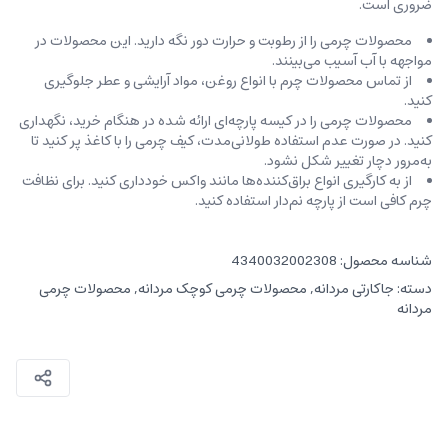
ضروری است.
محصولات چرمی را از رطوبت و حرارت دور نگه دارید. این محصولات در
مواجهه با آب آسیب می‌بینند.
از تماس محصولات چرم با انواع روغن‌، مواد آرایشی و عطر جلوگیری
کنید.
محصولات چرمی را در کیسه‌ پارچه‌ای ارائه شده در هنگام خرید، ‌نگهداری
کنید. در صورت عدم استفاده طولانی‌مدت، کیف‌ چرمی را با کاغذ پر کنید تا
به‌مرور دچار تغییر شکل نشود.
از به کارگیری انواع براق‌کننده‌ها مانند واکس خودداری کنید. برای نظافت
چرم کافی است از پارچه‌ نم‌دار استفاده کنید.
شناسه محصول:
4340032002308
دسته:
جاکارتی مردانه
,
محصولات چرمی کوچک مردانه
,
محصولات چرمی
مردانه