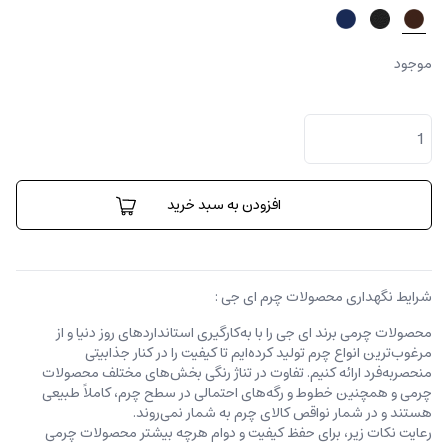
موجود
جا
کارتی
انزو
عدد
افزودن به سبد خرید
شرایط نگهداری محصولات چرم ای جی :
محصولات چرمی برند ای جی را با به‌کارگیری استانداردهای روز دنیا و از
مرغوب‌ترین انواع چرم تولید کرده‌ایم تا کیفیت را در کنار جذابیتی
منحصربه‌فرد ارائه کنیم. تفاوت در تناژ رنگی بخش‌های مختلف محصولات
چرمی و همچنین خطوط و رگه‌‌های احتمالی در سطح چرم، کاملاً طبیعی
هستند و در شمار نواقص کالای چرم به شمار نمی‌روند.
رعایت نکات زیر، برای حفظ کیفیت و دوام هرچه بیشتر محصولات چرمی