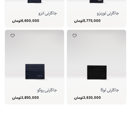
جا کارتی لورنزو
جا کارتی انزو
5,775,000
تومان
6,600,000
تومان
جا کارتی لوکا
جا کارتی روکو
3,630,000
تومان
3,850,000
تومان