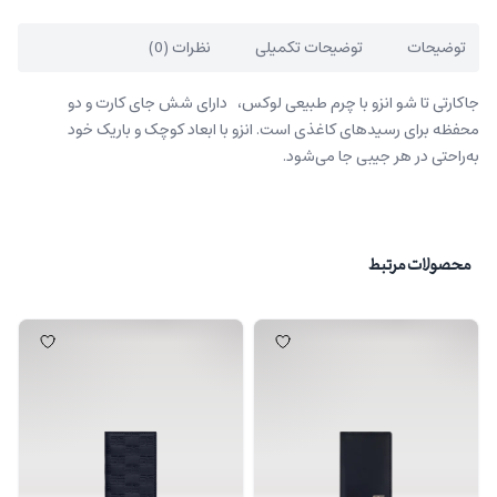
توضیحات
توضیحات تکمیلی
نظرات (0)
جاکارتی تا شو انزو با چرم طبیعی لوکس، دارای شش جای کارت و دو
محفظه برای رسیدهای کاغذی است. انزو با ابعاد کوچک و باریک خود
به‌راحتی در هر جیبی جا می‌شود.
محصولات مرتبط