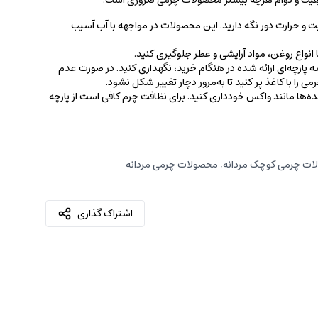
کیفیت و دوام هرچه بیشتر محصولات چرمی ضروری است.
ت و حرارت دور نگه دارید. این محصولات در مواجهه با آب آسیب
نواع روغن‌، مواد آرایشی و عطر جلوگیری کنید.
 پارچه‌ای ارائه شده در هنگام خرید، ‌نگهداری کنید. در صورت عدم
ی را با کاغذ پر کنید تا به‌مرور دچار تغییر شکل نشود.
کننده‌ها مانند واکس خودداری کنید. برای نظافت چرم کافی است از پارچه‌
ات چرمی کوچک مردانه
,
محصولات چرمی مردانه
اشتراک گذاری