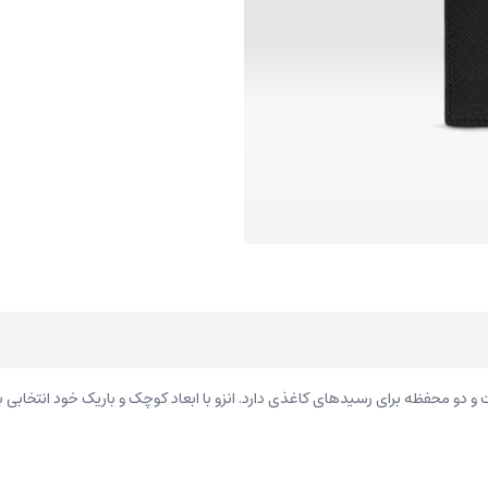
و دو محفظه برای رسیدهای کاغذی دارد. انزو با ابعاد کوچک و باریک خود انتخابی