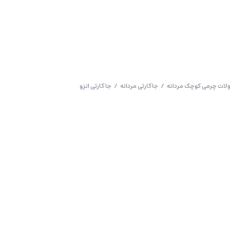
ات چرمی کوچک مردانه
/
جاکارتی مردانه
/ جا کارتی انزو