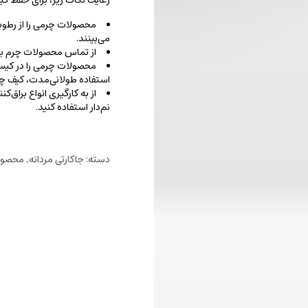
رعایت نکات زیر، برای حفظ 
محصولات چرمی را از رطوب
می‌بینند.
از تماس محصولات چرم با ا
محصولات چرمی را در کیسه‌
استفاده طولانی‌مدت، کیف‌ چرم
از به کارگیری انواع براق‌
نم‌دار استفاده کنید.
دسته:
جاکارتی مردانه
,
محصول