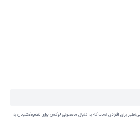
 بی‌نظیر برای افرادی است که به دنبال محصولی لوکس برای نظم‌بخشیدن به