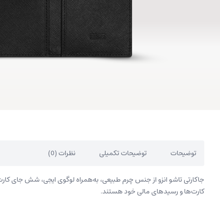
توضیحات
توضیحات تکمیلی
نظرات (0)
جاکارتی تاشو انزو از جنس چرم طبیعی، به‌همراه لوگوی ایجی، شش جای کارت 
کارت‌ها و رسیدهای مالی خود هستند.