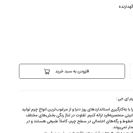
گهدارنده
افزودن به سبد خرید
 ای جی :
 به‌کارگیری استانداردهای روز دنیا و از مرغوب‌ترین انواع چرم تولید
جذابیتی منحصربه‌فرد ارائه کنیم. تفاوت در تناژ رنگی بخش‌های مختلف
ط و رگه‌‌های احتمالی در سطح چرم، کاملاً طبیعی هستند و در
ر نمی‌روند.