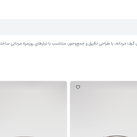
 مردانه، با طراحی دقیق و جمع‌وجور، متناسب با نیازهای روزمره مردانی ساخته ش