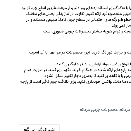
 به‌کارگیری استانداردهای روز دنیا و از مرغوب‌ترین انواع چرم تولید
جذابیتی منحصربه‌فرد ارائه کنیم. تفاوت در تناژ رنگی بخش‌های مختلف
ط و رگه‌‌های احتمالی در سطح چرم، کاملاً طبیعی هستند و در
ر نمی‌روند.
کیفیت و دوام هرچه بیشتر محصولات چرمی ضروری است.
ت و حرارت دور نگه دارید. این محصولات در مواجهه با آب آسیب
نواع روغن‌، مواد آرایشی و عطر جلوگیری کنید.
 پارچه‌ای ارائه شده در هنگام خرید، ‌نگهداری کنید. در صورت عدم
ی را با کاغذ پر کنید تا به‌مرور دچار تغییر شکل نشود.
کننده‌ها مانند واکس خودداری کنید. برای نظافت چرم کافی است از پارچه‌
مردانه
,
محصولات چرمی مردانه
اشتراک گذاری