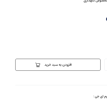
 مخصوص نگهداری
افزودن به سبد خرید
 ای جی :