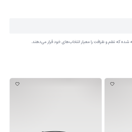
ده که نظم و ظرافت را معیار انتخاب‌های خود قرار می‌دهند.