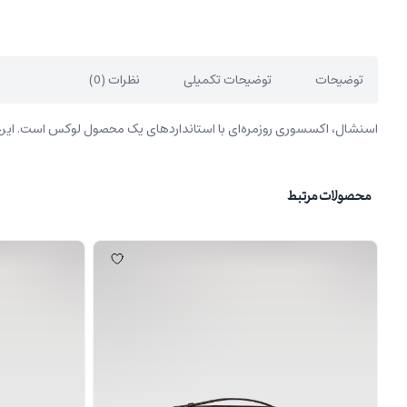
توضیحات
توضیحات تکمیلی
نظرات (0)
اسنشال، اکسسوری روزمره‌ای با استانداردهای یک محصول لوکس است. این کیف
محصولات مرتبط