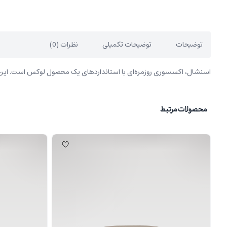
توضیحات
توضیحات تکمیلی
نظرات (0)
اسنشال، اکسسوری روزمره‌ای با استانداردهای یک محصول لوکس است. این کیف
محصولات مرتبط