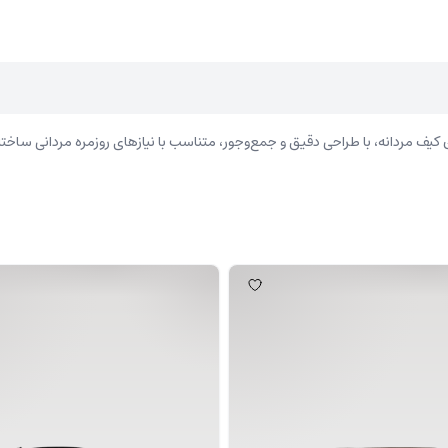
 مردانه، با طراحی دقیق و جمع‌وجور، متناسب با نیازهای روزمره مردانی ساخته ش