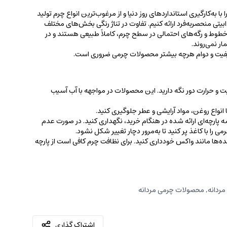
 به‌کارگیری استانداردهای روز دنیا و از مرغوب‌ترین انواع چرم تولید
جذابیتی منحصربه‌فرد ارائه کنیم. تفاوت در تناژ رنگی بخش‌های مختلف
ط و رگه‌‌های احتمالی در سطح چرم، کاملاً طبیعی هستند و در
ر نمی‌روند.
کیفیت و دوام هرچه بیشتر محصولات چرمی ضروری است.
ت و حرارت دور نگه دارید. این محصولات در مواجهه با آب آسیب
نواع روغن‌، مواد آرایشی و عطر جلوگیری کنید.
 پارچه‌ای ارائه شده در هنگام خرید، ‌نگهداری کنید. در صورت عدم
ی را با کاغذ پر کنید تا به‌مرور دچار تغییر شکل نشود.
کننده‌ها مانند واکس خودداری کنید. برای نظافت چرم کافی است از پارچه‌
مردانه
,
محصولات چرمی مردانه
اشتراک گذاری