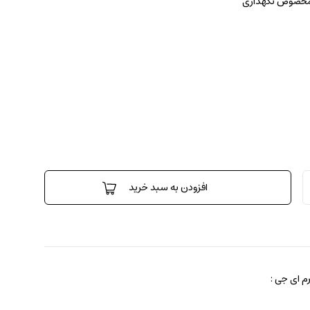
 مخصوص نگهداری
افزودن به سبد خرید
 ای جی :