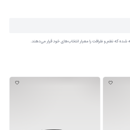
ده که نظم و ظرافت را معیار انتخاب‌های خود قرار می‌دهند.