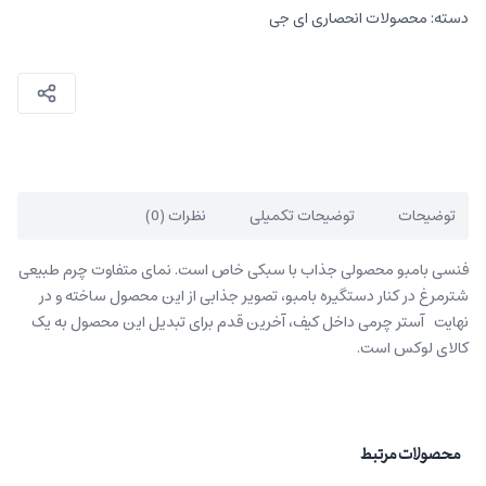
دسته:
محصولات انحصاری ای جی
توضیحات
توضیحات تکمیلی
نظرات (0)
فنسی بامبو محصولی جذاب با سبکی خاص است. نمای متفاوت چرم طبیعی
شترمرغ در کنار دستگیره بامبو، تصویر جذابی از این محصول ساخته و در
نهایت آستر چرمی داخل کیف، آخرین قدم برای تبدیل این محصول به یک
کالای لوکس است.
محصولات مرتبط