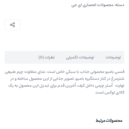
دسته:
محصولات انحصاری ای جی
توضیحات
توضیحات تکمیلی
نظرات (0)
فنسی بامبو محصولی جذاب با سبکی خاص است. نمای متفاوت چرم طبیعی
شترمرغ در کنار دستگیره بامبو، تصویر جذابی از این محصول ساخته و در
نهایت آستر چرمی داخل کیف، آخرین قدم برای تبدیل این محصول به یک
کالای لوکس است.
محصولات مرتبط