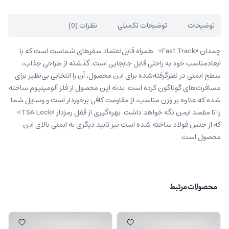
توضیحات
توضیحات تکمیلی
نظرات (0)
چمدان «Fast Track» همراه قابل‌اعتماد سفرهای شماست است که با
ابعادمناسب خود به راحتی قابل جابجایی است. گذشته از طراحی جذاب،
سطح ایمنی در نظرگرفته‌شده برای این محصول، آن را انتخابی بی‌نظیر برای
مسافرت‌های گوناگون کرده است. بدنه این محصول از فلز آلومینیوم ساخته
شده که علاوه بر وزن مناسب، از مقاومت کافی برخوردار است و وسایل شما
را تا مقصد ایمن نگه خواهد داشت. بهره‌گیری از قفل رمزدار «TSA Lock»
که از جنس فولاد ساخته شده است نیز تایید دیگری به ایمنی بالای این
محصول است.
محصولات مرتبط