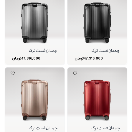
چمدان فست ترک
چمدان فست ترک
47,916,000
تومان
47,916,000
تومان
چمدان فست ترک
چمدان فست ترک