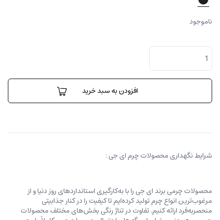
ناموجود
کیف
اسلیم
لاین
فولیو
ای
افزودن به سبد خرید
جی
کانواس
عدد
شرایط نگهداری محصولات چرم ای جی :
محصولات چرمی برند ای جی را با به‌کارگیری استانداردهای روز دنیا و از
مرغوب‌ترین انواع چرم تولید کرده‌ایم تا کیفیت را در کنار جذابیتی
منحصربه‌فرد ارائه کنیم. تفاوت در تناژ رنگی بخش‌های مختلف محصولات