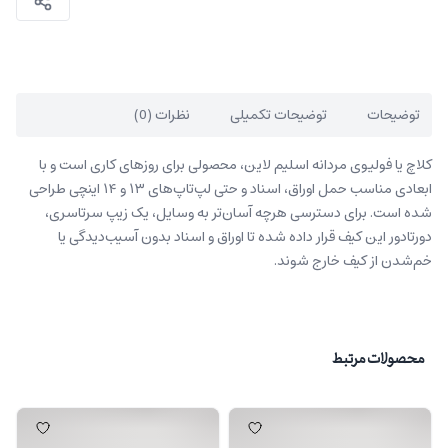
توضیحات
توضیحات تکمیلی
نظرات (0)
کلاچ یا فولیوی مردانه اسلیم لاین، محصولی برای روزهای کاری است و با
ابعادی مناسب حمل اوراق، اسناد و حتی لپ‌تاپ‌های ۱۳ و ۱۴ اینچی طراحی
شده است. برای دسترسی هرچه آسان‌تر به وسایل، یک زیپ سرتاسری،
دورتادور این کیف قرار داده شده تا اوراق و اسناد بدون آسیب‌دیدگی یا
خم‌شدن از کیف خارج شوند.
محصولات مرتبط