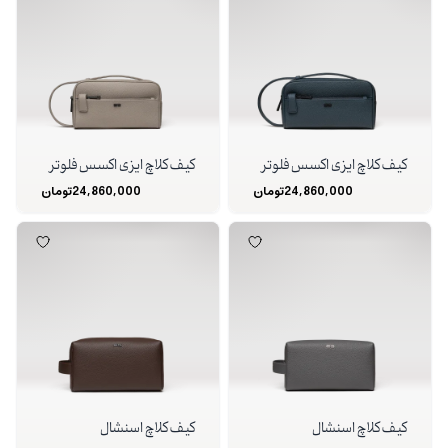
کیف کلاچ ایزی اکسس فلوتر
کیف کلاچ ایزی اکسس فلوتر
24,860,000
تومان
24,860,000
تومان
کیف کلاچ اسنشال
کیف کلاچ اسنشال