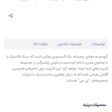
توضیحات
توضیحات تکمیلی
نظرات (0)
گروسو به معنای برجسته، یک اکسسوری لوکس است که سبک کلاسیک را
با جذابیتی مدرن ادغام کرده ‌است و تنوعی چشم‌گیر در مجموعه
کمربندهای شما ایجاد خواهد کرد. این کمربند برای خانم‌ها و همچنین
آقایانی طراحی شده که به دنبال ظاهری ساده و شیک با جزئیات
منحصربه‌فرد “ای جی” هستند.
محصولات مرتبط