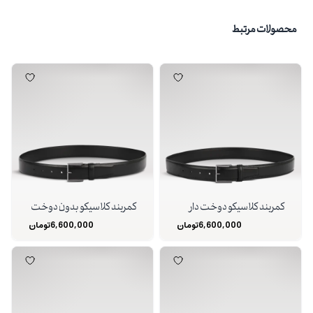
محصولات مرتبط
کمربند کلاسیکو دوخت دار
کمربند کلاسیکو بدون دوخت
6,600,000
تومان
6,600,000
تومان