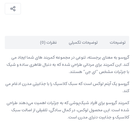
توضیحات
توضیحات تکمیلی
نظرات (0)
گروسو به معنای برجسته، تنوعی در مجموعه کمربند های شما ایجاد می
کند. این کمربند برای مردانی طراحی شده که به دنبال ظاهری ساده و شیک
با جزئیات مشخص “ای جی” هستند.
گروسو یک آیتم لوکس است که سبک کلاسیک را با جذابیتی مدرن ادغام می
کند.
کمربند گروسو برای افراد شیک‌پوشی که به جزئیات اهمیت می‌دهند طراحی
شده است. این محصول لوکس، در کمال سادگی، تلفیقی از اصالت سبک
کلاسیک و جذابیت دنیای مدرن است.