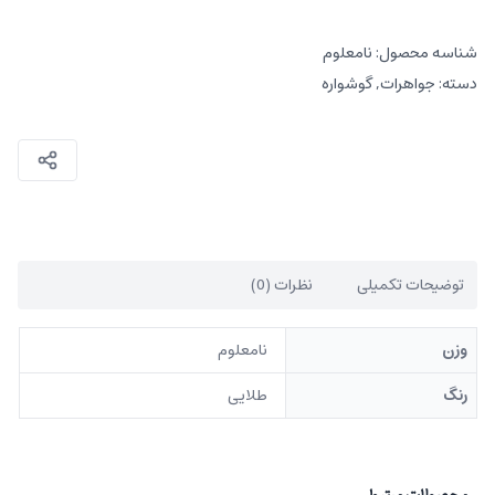
شناسه محصول:
نامعلوم
دسته:
جواهرات
,
گوشواره
توضیحات تکمیلی
نظرات (0)
وزن
نامعلوم
رنگ
طلایی