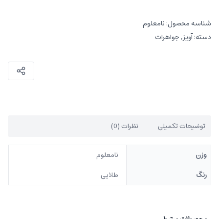
شناسه محصول:
نامعلوم
دسته:
آویز
,
جواهرات
توضیحات تکمیلی
نظرات (0)
وزن
نامعلوم
رنگ
طلایی