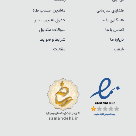
هدایای سازمانی
ماشین حساب طلا
همکاری با ما
جدول تعیین سایز
تماس با ما
سوالات متداول
درباره ما
شرایط و ضوابط
شعب
مقالات