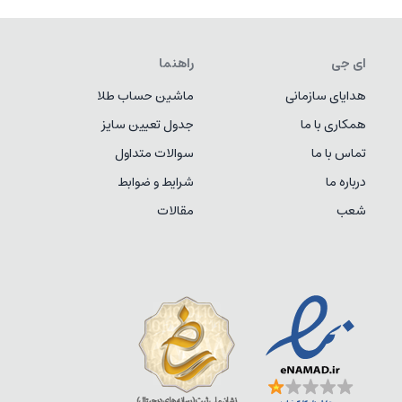
ای جی
راهنما
هدایای سازمانی
ماشین حساب طلا
همکاری با ما
جدول تعیین سایز
تماس با ما
سوالات متداول
درباره ما
شرایط و ضوابط
شعب
مقالات