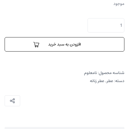
موجود
لیورا
عدد
افزودن به سبد خرید
شناسه محصول:
نامعلوم
دسته:
عطر
,
عطر زنانه