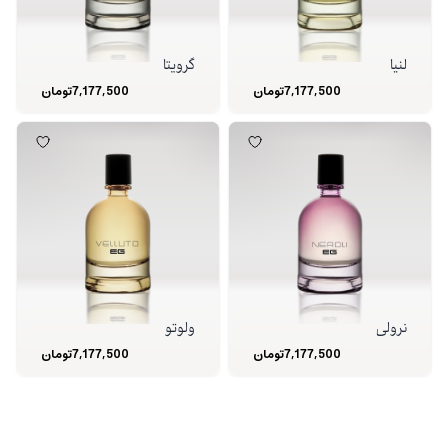
لنیا
گرویتا
7,177,500
تومان
7,177,500
تومان
نرولی
ولوتو
7,177,500
تومان
7,177,500
تومان