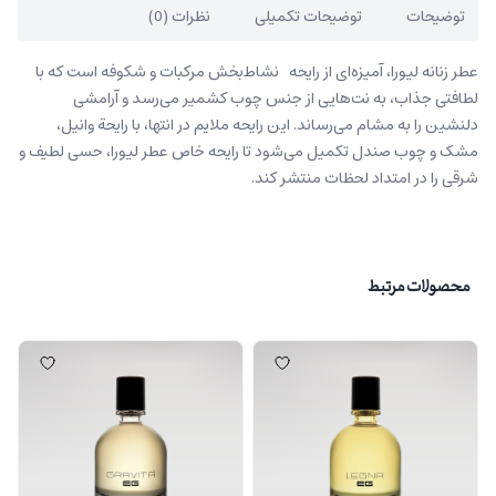
توضیحات
توضیحات تکمیلی
نظرات (0)
عطر زنانه لیورا، آمیزه‌ای از رایحه نشاط‌بخش مرکبات و شکوفه‌ است که با
لطافتی جذاب، به نت‌هایی از جنس چوب کشمیر می‌رسد و آرامشی
دلنشین را به مشام می‌رساند. این رایحه ملایم در انتها، با رایحة وانیل،
مشک و چوب صندل تکمیل می‌شود تا رایحه خاص عطر لیورا، حسی لطیف و
شرقی را در امتداد لحظات منتشر کند.
محصولات مرتبط