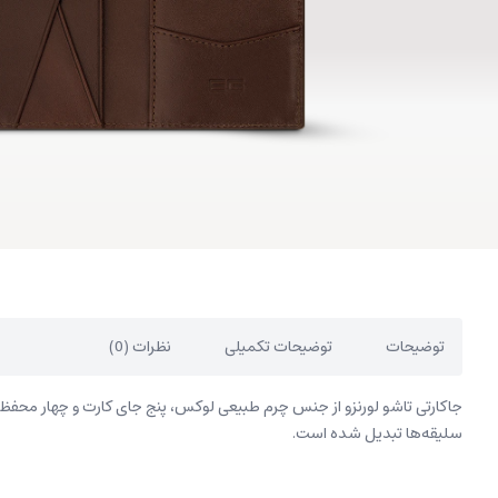
توضیحات
توضیحات تکمیلی
نظرات (0)
جاکارتی تاشو لورنزو از جنس چرم طبیعی لوکس، پنج جای کارت و چهار محفظه برا
سلیقه‌ها تبدیل شده است.