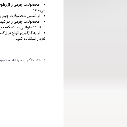
محصولات چرمی را از رطوب
می‌بینند.
از تماس محصولات چرم با ا
محصولات چرمی را در کیسه‌
استفاده طولانی‌مدت، کیف‌ چرم
از به کارگیری انواع براق‌
نم‌دار استفاده کنید.
دسته:
جاکارتی مردانه
,
محصول