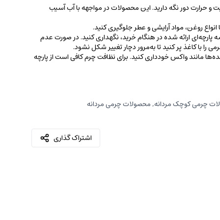
ت و حرارت دور نگه دارید. این محصولات در مواجهه با آب آسیب
نواع روغن‌، مواد آرایشی و عطر جلوگیری کنید.
 پارچه‌ای ارائه شده در هنگام خرید، ‌نگهداری کنید. در صورت عدم
ی را با کاغذ پر کنید تا به‌مرور دچار تغییر شکل نشود.
کننده‌ها مانند واکس خودداری کنید. برای نظافت چرم کافی است از پارچه‌
ات چرمی کوچک مردانه
,
محصولات چرمی مردانه
اشتراک گذاری