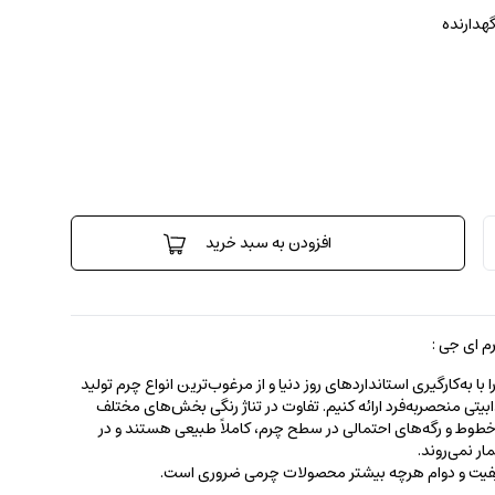
گهدارنده
افزودن به سبد خرید
 ای جی :
 به‌کارگیری استانداردهای روز دنیا و از مرغوب‌ترین انواع چرم تولید
جذابیتی منحصربه‌فرد ارائه کنیم. تفاوت در تناژ رنگی بخش‌های مختلف
ط و رگه‌‌های احتمالی در سطح چرم، کاملاً طبیعی هستند و در
ر نمی‌روند.
کیفیت و دوام هرچه بیشتر محصولات چرمی ضروری است.